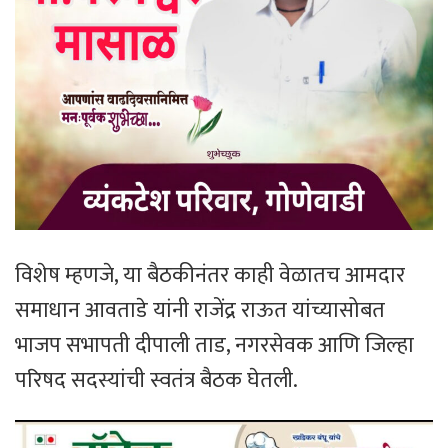
​विशेष म्हणजे, या बैठकीनंतर काही वेळातच आमदार
समाधान आवताडे यांनी राजेंद्र राऊत यांच्यासोबत
भाजप सभापती दीपाली ताड, नगरसेवक आणि जिल्हा
परिषद सदस्यांची स्वतंत्र बैठक घेतली.