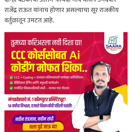
राजेंद्र राऊत यांनाच होणार असल्याचा सूर राजकीय
वर्तुळातून उमटत आहे.