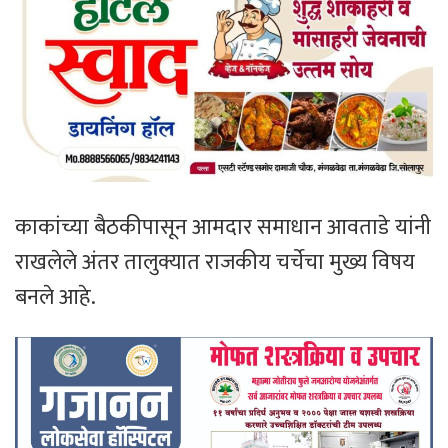
काकांच्या बैठकीपासून आमदार समाधान आवताडे यांनी
राखलेले अंतर तालुक्यात राजकीय चर्चेचा मुख्य विषय
बनले आहे.