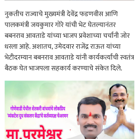
​नुकतीच राज्याचे मुख्यमंत्री देवेंद्र फडणवीस आणि
पालकमंत्री जयकुमार गोरे यांची भेट घेतल्यानंतर
बबनराव आवताडे यांच्या भाजप प्रवेशाच्या चर्चांनी जोर
धरला आहे. अशातच, उमेदवार राजेंद्र राऊत यांच्या
भेटीदरम्यान बबनराव आवताडे यांनी कार्यकर्त्यांची स्वतंत्र
बैठक घेत भाजपला सहकार्य करण्याचे संकेत दिले.