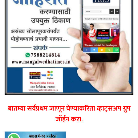
बातम्या सर्वप्रथम जाणून घेण्याकरिता व्हाट्सअप ग्रुप
जॉईन करा.