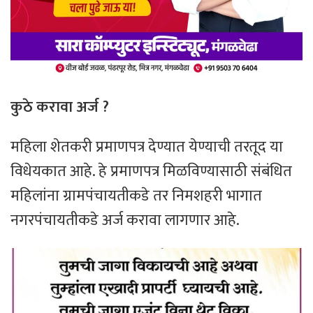
कुठे करावा अर्ज ?
महिला शेतकरी प्रमाणपत्र देण्यात येण्याची तरतूद या
विधेयकात आहे. हे प्रमाणपत्र मिळविण्यासाठी संबंधित
महिलांना ग्रामपंचायतीकडे तर निमशहरी भागात
नगरपंचायतीकडे अर्ज करावा लागणार आहे.