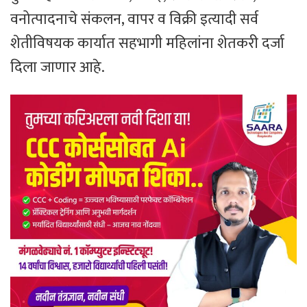
वनोत्पादनाचे संकलन, वापर व विक्री इत्यादी सर्व
शेतीविषयक कार्यात सहभागी महिलांना शेतकरी दर्जा
दिला जाणार आहे.