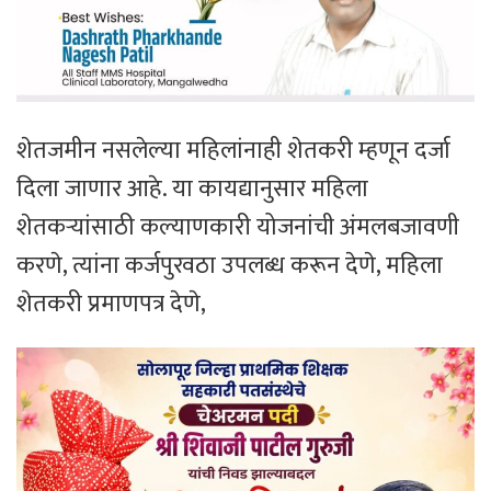
शेतजमीन नसलेल्या महिलांनाही शेतकरी म्हणून दर्जा
दिला जाणार आहे. या कायद्यानुसार महिला
शेतकऱ्यांसाठी कल्याणकारी योजनांची अंमलबजावणी
करणे, त्यांना कर्जपुरवठा उपलब्ध करून देणे, महिला
शेतकरी प्रमाणपत्र देणे,