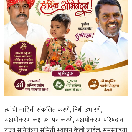
त्यांची माहिती संकलित करणे, निधी उभारणे,
सक्षमीकरण कक्ष स्थापन करणे, सक्षमीकरण परिषद व
राज्य सनियंत्रण समिती स्थापन केली जाईल. समस्यांच्या