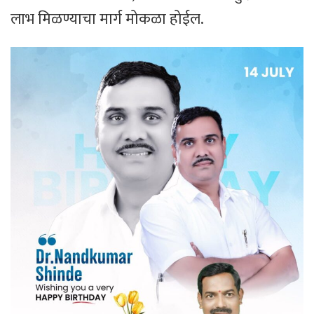
लाभ मिळण्याचा मार्ग मोकळा होईल.