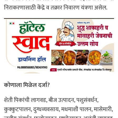
निराकरणासाठी केंद्रे व तक्रार निवारण यंत्रणा असेल.
कोणाला मिळेल दर्जा?
शेती पिकांची लागवड, बीज उत्पादन, पशुसंवर्धन,
कुक्कुटपालन, दुग्धव्यवसाय, मधमाशी पालन, मासेमारी,