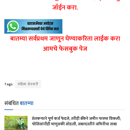
जॉईन करा.
बातम्या सर्वप्रथम जाणून घेण्याकरिता लाईक करा
आमचे फेसबुक पेज
Tags:
महिला शेतकरी
संबंधित
बातम्या
शेतकऱ्याने पूर्ण कर्ज फेडले, तरीही बँकेने जमीन परस्पर विकली;
पोलिसांनीही माणुसकी सोडली, जबरदस्तीने जमिनीचा ताबा