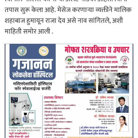
तपास सुरू केला आहे. मेसेज करणाऱ्या व्यक्तीने मालिक
शहाबाज हुमायून राजा देव असे नाव सांगितले, अशी
माहिती समोर आली .