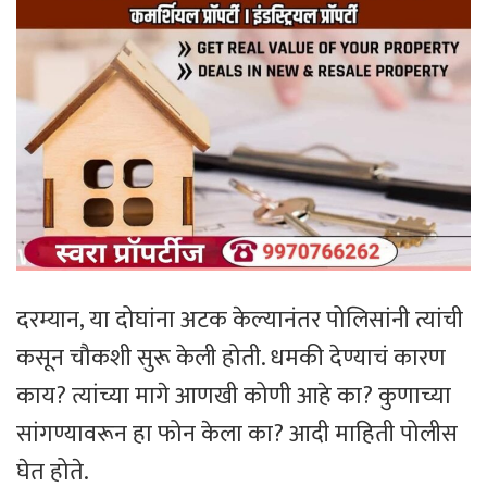
दरम्यान, या दोघांना अटक केल्यानंतर पोलिसांनी त्यांची
कसून चौकशी सुरू केली होती. धमकी देण्याचं कारण
काय? त्यांच्या मागे आणखी कोणी आहे का? कुणाच्या
सांगण्यावरून हा फोन केला का? आदी माहिती पोलीस
घेत होते.