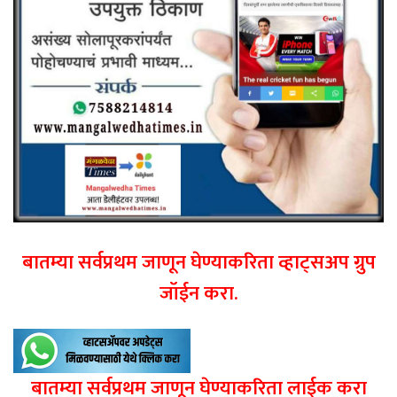
बातम्या सर्वप्रथम जाणून घेण्याकरिता व्हाट्सअप ग्रुप
जॉईन करा.
बातम्या सर्वप्रथम जाणून घेण्याकरिता लाईक करा