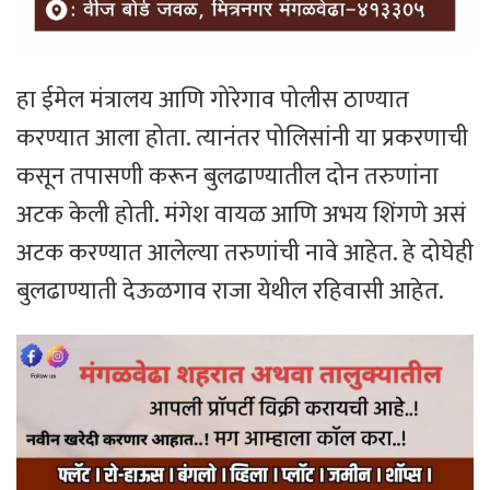
हा ईमेल मंत्रालय आणि गोरेगाव पोलीस ठाण्यात
करण्यात आला होता. त्यानंतर पोलिसांनी या प्रकरणाची
कसून तपासणी करून बुलढाण्यातील दोन तरुणांना
अटक केली होती. मंगेश वायळ आणि अभय शिंगणे असं
अटक करण्यात आलेल्या तरुणांची नावे आहेत. हे दोघेही
बुलढाण्याती देऊळगाव राजा येथील रहिवासी आहेत.