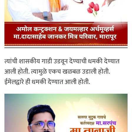
त्यांची शासकीय गाडी उडवून देण्याची धमकी देण्यात
आली होती. त्यामुळे एकच खळबळ उडाली होती.
ईमेलद्वारे ही धमकी देण्यात आली होती.