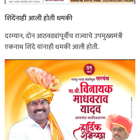
शिंदेंनाही आली होती धमकी
दरम्यान, दोन आठवड्यांपूर्वीच राज्याचे उपमुख्यमंत्री
एकनाथ शिंदे यांनाही धमकी आली होती.