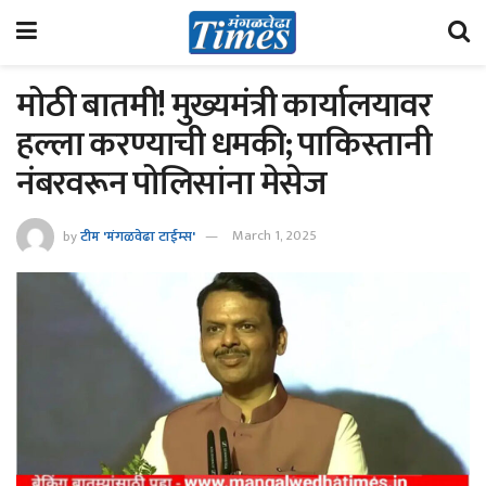
मोठी बातमी! मुख्यमंत्री कार्यालयावर
हल्ला करण्याची धमकी; पाकिस्तानी
नंबरवरून पोलिसांना मेसेज
by
टीम 'मंगळवेढा टाईम्स'
March 1, 2025