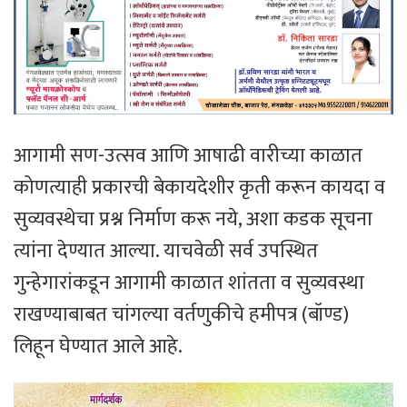
आगामी सण-उत्सव आणि आषाढी वारीच्या काळात
कोणत्याही प्रकारची बेकायदेशीर कृती करून कायदा व
सुव्यवस्थेचा प्रश्न निर्माण करू नये, अशा कडक सूचना
त्यांना देण्यात आल्या. याचवेळी सर्व उपस्थित
गुन्हेगारांकडून आगामी काळात शांतता व सुव्यवस्था
राखण्याबाबत चांगल्या वर्तणुकीचे हमीपत्र (बॉण्ड)
लिहून घेण्यात आले आहे.