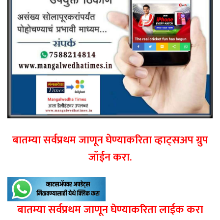
बातम्या सर्वप्रथम जाणून घेण्याकरिता व्हाट्सअप ग्रुप
जॉईन करा.
बातम्या सर्वप्रथम जाणून घेण्याकरिता लाईक करा