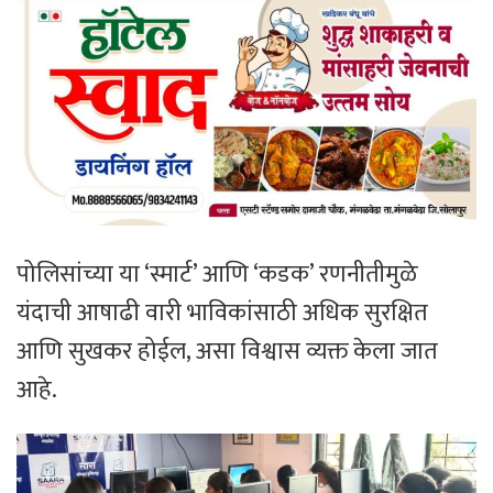
पोलिसांच्या या ‘स्मार्ट’ आणि ‘कडक’ रणनीतीमुळे
यंदाची आषाढी वारी भाविकांसाठी अधिक सुरक्षित
आणि सुखकर होईल, असा विश्वास व्यक्त केला जात
आहे.