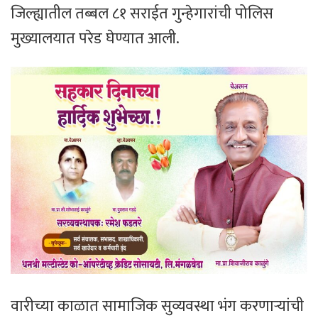
जिल्ह्यातील तब्बल ८१ सराईत गुन्हेगारांची पोलिस
मुख्यालयात परेड घेण्यात आली.
वारीच्या काळात सामाजिक सुव्यवस्था भंग करणाऱ्यांची