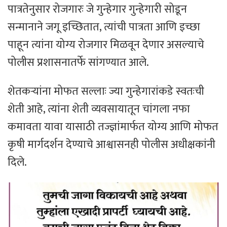
पात्रतेनुसार रोजगारः जे गुन्हेगार गुन्हेगारी सोडून
सन्मानाने जगू इच्छितात, त्यांची पात्रता आणि इच्छा
पाहून त्यांना योग्य रोजगार मिळवून देणार असल्याचे
पोलीस प्रशासनातर्फे सांगण्यात आले.
शेतकऱ्यांना मोफत सल्लाः ज्या गुन्हेगारांकडे स्वतःची
शेती आहे, त्यांना शेती व्यवसायातून चांगला नफा
कमावता यावा यासाठी तज्ज्ञांमार्फत योग्य आणि मोफत
कृषी मार्गदर्शन देण्याचे आश्वासनही पोलीस अधीक्षकांनी
दिले.