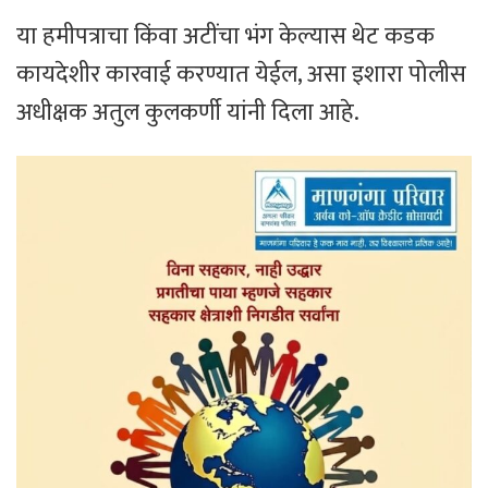
या हमीपत्राचा किंवा अटींचा भंग केल्यास थेट कडक
कायदेशीर कारवाई करण्यात येईल, असा इशारा पोलीस
अधीक्षक अतुल कुलकर्णी यांनी दिला आहे.