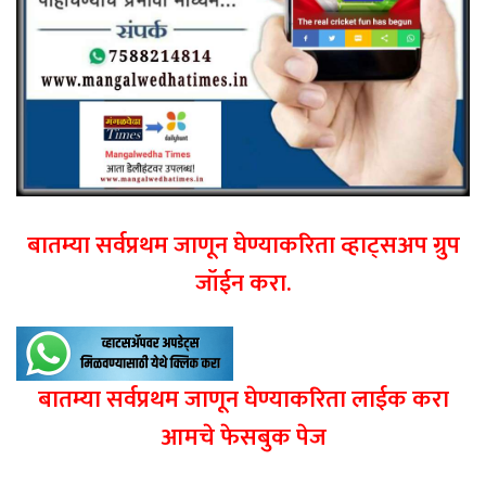
बातम्या सर्वप्रथम जाणून घेण्याकरिता व्हाट्सअप ग्रुप
जॉईन करा.
बातम्या सर्वप्रथम जाणून घेण्याकरिता लाईक करा
आमचे फेसबुक पेज