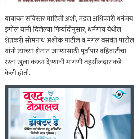
याबाबत सविस्तर माहिती अशी, मंडल अधिकारी धनंजय
इंगोले यांनी दिलेल्या फिर्यादीनुसार, धर्मगाव येथील
शेतकरी सोमनाथ अशोक पाटील व मंगल बसवंत पाटील
यांनी त्यांच्या शेतात जाण्यासाठी पूर्वापार वहिवाटीचा
रस्ता खुला करून देण्याची मागणी तहसीलदारांकडे
केली होती.