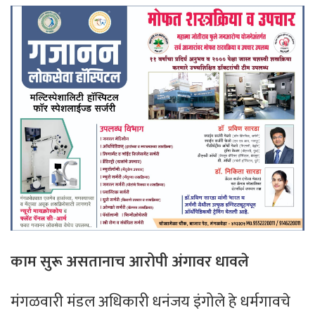
काम सुरू असतानाच आरोपी अंगावर धावले
मंगळवारी मंडल अधिकारी धनंजय इंगोले हे धर्मगावचे