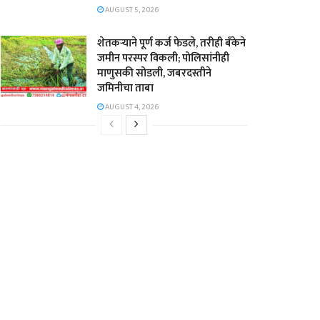
AUGUST 5, 2026
शेतकऱ्याने पूर्ण कर्ज फेडले, तरीही बँकेने
जमीन परस्पर विकली; पोलिसांनीही
माणुसकी सोडली, जबरदस्तीने
जमिनीचा ताबा
AUGUST 4, 2026