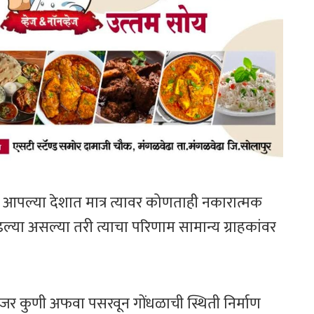
आपल्या देशात मात्र त्यावर कोणताही नकारात्मक
्या असल्या तरी त्याचा परिणाम सामान्य ग्राहकांवर
 जर कुणी अफवा पसरवून गोंधळाची स्थिती निर्माण