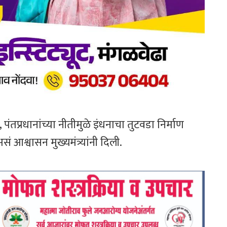
पंतप्रधानांच्या नीतीमुळे इंधनाचा तुटवडा निर्माण
आश्वासन मुख्यमंत्र्यांनी दिली.