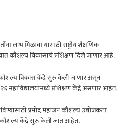
ना लाभ मिळावा यासाठी राष्ट्रीय शैक्षणिक
्यालयात कौशल्य विकासाचे प्रशिक्षण दिले जाणार आहे.
कौशल्य विकास केंद्रे सुरु केली जाणार असून
 महाविद्यालयांमध्ये प्रशिक्षण केंद्रे असणार आहेत.
नविण्यासाठी प्रमोद महाजन कौशल्य उद्योजकता
ौशल्य केंद्रे सुरु केली जात आहेत.