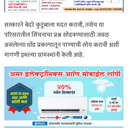
सरकारने बेदरे कुटुंबाला मदत करावी, तसेच या
परिसरातील सिंचनाचा प्रश्न सोडवण्यासाठी जवळ
असलेल्या धोंड प्रकल्पातून पाण्याची सोय करावी अशी
मागणी इथल्या ग्रामस्थांनी केली आहे.