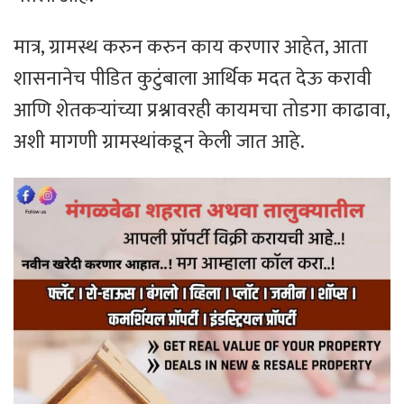
मात्र, ग्रामस्थ करुन करुन काय करणार आहेत, आता
शासनानेच पीडित कुटुंबाला आर्थिक मदत देऊ करावी
आणि शेतकऱ्यांच्या प्रश्नावरही कायमचा तोडगा काढावा,
अशी मागणी ग्रामस्थांकडून केली जात आहे.