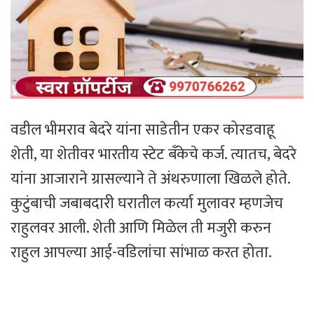
वडील भीमराव बेदरे यांना साडेतीन एकर कोरडवाहू
शेती, या शेतीवर भारतीय स्टेट बँकेचे कर्ज. त्यातच, बेदरे
यांना आजाराने ग्रासल्याने ते अंथरुणाला खिळले होते.
कुटुंबाची जबाबदारी घरातील कर्त्या मुलावर म्हणजेच
राहुलवर आली. शेती आणि मिळेल ती मजुरी करुन
राहुल आपल्या आई-वडिलांचा सांभाळ करत होता.