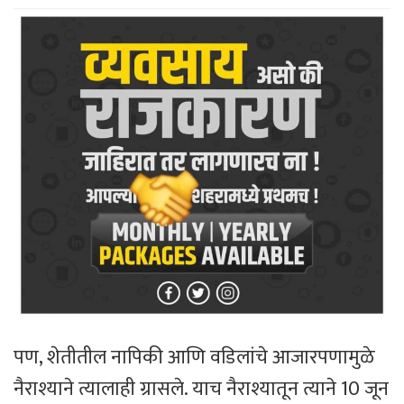
पण, शेतीतील नापिकी आणि वडिलांचे आजारपणामुळे
नैराश्याने त्यालाही ग्रासले. याच नैराश्यातून त्याने 10 जून