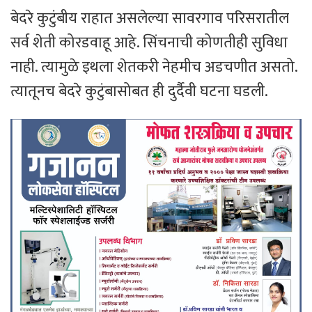
बेदरे कुटुंबीय राहात असलेल्या सावरगाव परिसरातील
सर्व शेती कोरडवाहू आहे. सिंचनाची कोणतीही सुविधा
नाही. त्यामुळे इथला शेतकरी नेहमीच अडचणीत असतो.
त्यातूनच बेदरे कुटुंबासोबत ही दुर्दैवी घटना घडली.