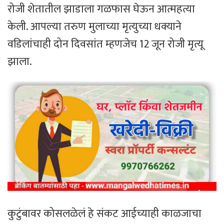
रोजी शेतातील झाडाला गळफास घेऊन आत्महत्या
केली. आपल्या तरुण मुलाच्या मृत्युच्या धक्याने
वडिलांचाही दोन दिवसांत म्हणजेच 12 जून रोजी मृत्यू
झाला.
कुटुंबावर कोसलळेलं हे संकट आईच्याही काळजाचा