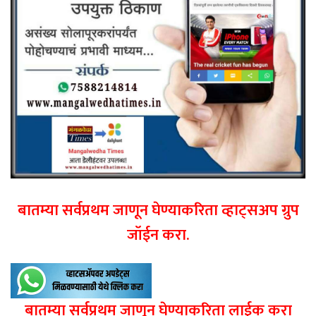
बातम्या सर्वप्रथम जाणून घेण्याकरिता व्हाट्सअप ग्रुप
जॉईन करा.
बातम्या सर्वप्रथम जाणून घेण्याकरिता लाईक करा