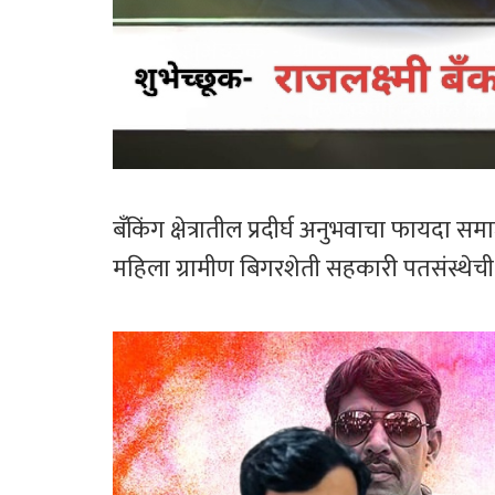
बँकिंग क्षेत्रातील प्रदीर्घ अनुभवाचा फायदा समा
महिला ग्रामीण बिगरशेती सहकारी पतसंस्थेची 