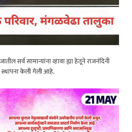
जातील सर्व सामान्यांना व्हावा ह्या हेतूने राजनंदिनी
स्थापना केली गेली आहे.