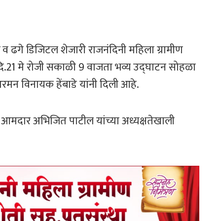
ढगे डिजिटल शेजारी राजनंदिनी महिला ग्रामीण
ि.21 मे रोजी सकाळी 9 वाजता भव्य उद्घाटन सोहळा
रमन विनायक हेंबाडे यांनी दिली आहे.
 आमदार अभिजित पाटील यांच्या अध्यक्षतेखाली