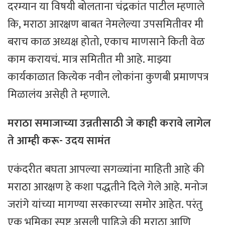
दरम्यान या विषयी बोलताना चंद्रकांत पाटील म्हणाले
कि, मराठा आरक्षण बाबत नेमलेल्या उपसमितीवर मी
बराच काळ अध्यक्ष होतो, एकाच माणसाने किती वेळ
काम करायचं. मात्र समितीत मी आहे. माझ्या
कार्यकाळात कित्येक नवीन लोकांना कुणबी प्रमाणपत्र
मिळालंय असेही ते म्हणाले.
मराठा समाजाच्या उन्नतीसाठी जे काही करावे लागेल
ते आम्ही करू- उदय सामंत
एकंदरीत बघता आपल्या सगळ्यांना माहिती आहे की
मराठा आरक्षण हे कशा पद्धतीने दिले गेले आहे. मनोज
जरांगे यांच्या मागण्या सरकारच्या समोर आहेत. परंतु
एक भूमिका स्पष्ट असली पाहिजे की मराठा आणि