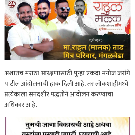
अशातच मराठा आरक्षणासाठी पुन्हा एकदा मनोज जरांगे
पाटील आंदोलनाची हाक दिली आहे. तर लोकशाहीमध्ये
प्रत्येकाला सनदशीर पद्धतीने आंदोलन करण्याचा
अधिकार आहे.