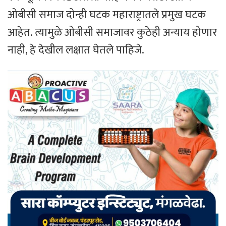
ओबीसी समाज दोन्ही घटक महाराष्ट्रातले प्रमुख घटक
आहेत. त्यामुळे ओबीसी समाजावर कुठेही अन्याय होणार
नाही, हे देखील लक्षात घेतले पाहिजे.