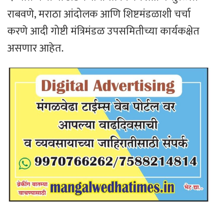
राबवणे, मराठा आंदोलक आणि शिष्टमंडळाशी चर्चा
करणे आदी गोष्टी मंत्रिमंडळ उपसमितीच्या कार्यकक्षेत
असणार आहेत.