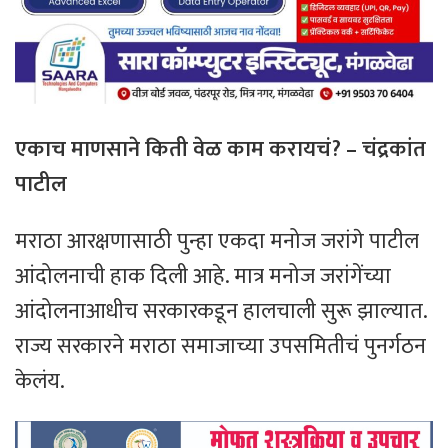
एकाच माणसाने किती वेळ काम करायचं? – चंद्रकांत
पाटील
मराठा आरक्षणासाठी पुन्हा एकदा मनोज जरांगे पाटील
आंदोलनाची हाक दिली आहे. मात्र मनोज जरांगेंच्या
आंदोलनाआधीच सरकारकडून हालचाली सुरू झाल्यात.
राज्य सरकारने मराठा समाजाच्या उपसमितीचं पुनर्गठन
केलंय.