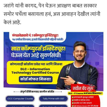
जरांगे यांनी कागद, पेन घेऊन आरक्षण बाबत सरकार
समोर चर्चेला बसायला हवं, अस आवाहन देखील त्यांनी
केलं आहे.