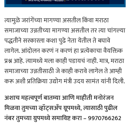
त्यामुळे जरांगेंच्या मागण्या असतील किंवा मराठा
समाजाच्या उन्नतीच्या मागण्या असतील तर त्या चांगल्या
पद्धतीने सरकारला कशा पुढे नेता येतील ते बघावे
लागेल. आंदोलन करणं न करणं हा प्रत्येकाचा वैयक्तिक
प्रश्न आहे. त्यामध्ये मला काही पडायचं नाही. मात्र, मराठा
समाजाच्या उन्नतीसाठी जे काही करावे लागेल ते आम्ही
करू अशी प्रतिक्रिया उद्योग मंत्री उदय सामंत यांनी दिली.
अशाच महत्वपूर्ण बातम्या आणि माहीती मनोरंजन
मिळवा तुमच्या व्हॉट्सअँप ग्रूपमध्ये, त्यासाठी
पुढील
नंबर
तुमच्या
ग्रुपमध्ये
समाविष्ट
करा – 9970766262