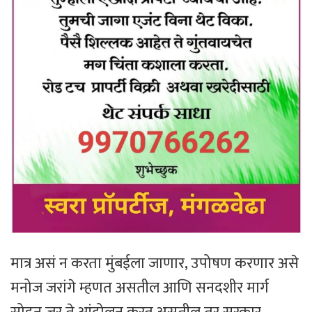
मात्र असं न करता मुंबईला जाणार, उपोषण करणार असे
मनोज जरांगे म्हणत असतील आणि सनदशीर मार्ग