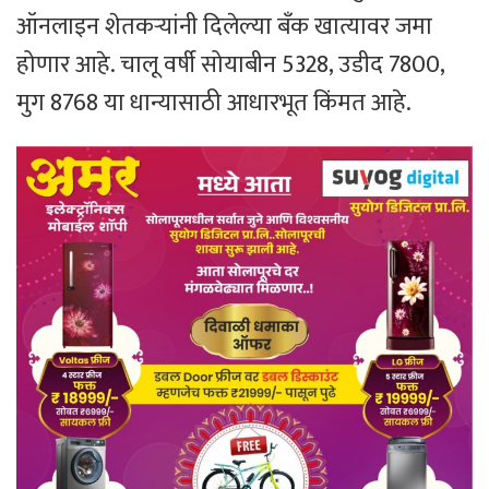
ऑनलाइन शेतकऱ्यांनी दिलेल्या बँक खात्यावर जमा
होणार आहे. चालू वर्षी सोयाबीन 5328, उडीद 7800,
मुग 8768 या धान्यासाठी आधारभूत किंमत आहे.