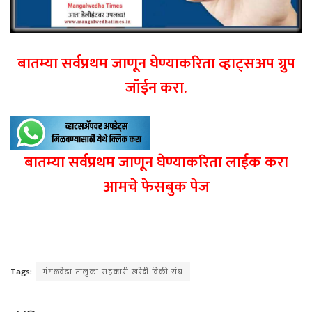
बातम्या सर्वप्रथम जाणून घेण्याकरिता व्हाट्सअप ग्रुप
जॉईन करा.
बातम्या सर्वप्रथम जाणून घेण्याकरिता लाईक करा
आमचे फेसबुक पेज
Tags:
मंगळवेढा तालुका सहकारी खरेदी विक्री संघ