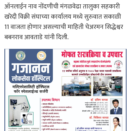
ऑनलाईन नाव नोंदणीची मंगळवेढा तालुका सहकारी
खरेदी विक्री संघाच्या कार्यालय मध्ये सुरुवात सकाळी
11 वाजता होणार असल्याची माहिती चेअरमन सिद्धेश्वर
बबनराव आवताडे यांनी दिली.