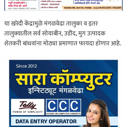
या खरेदी केंद्रामुळे मंगळवेढा तालुका व इतर
तालुक्यातील सर्व सोयाबीन, उडीद, मुग उत्पादक
शेतकरी बांधवांना मोठ्या प्रमाणात फायदा होणार आहे.