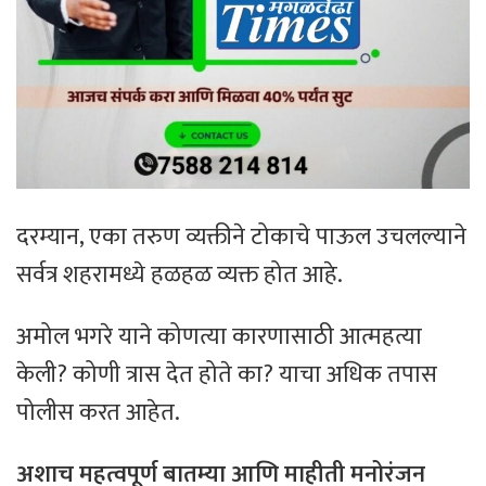
दरम्यान, एका तरुण व्यक्तीने टोकाचे पाऊल उचलल्याने
सर्वत्र शहरामध्ये हळहळ व्यक्त होत आहे.
अमोल भगरे याने कोणत्या कारणासाठी आत्महत्या
केली? कोणी त्रास देत होते का? याचा अधिक तपास
पोलीस करत आहेत.
अशाच महत्वपूर्ण बातम्या आणि माहीती मनोरंजन