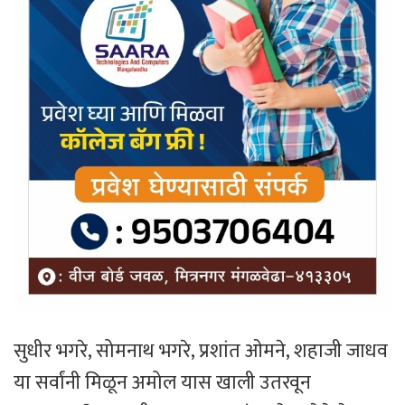
सुधीर भगरे, सोमनाथ भगरे, प्रशांत ओमने, शहाजी जाधव
या सर्वांनी मिळून अमोल यास खाली उतरवून