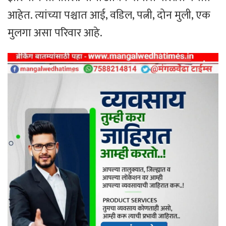
आहेत. त्यांच्या पश्चात आई, वडिल, पत्नी, दोन मुली, एक
मुलगा असा परिवार आहे.