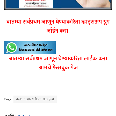
बातम्या सर्वप्रथम जाणून घेण्याकरिता व्हाट्सअप ग्रुप
जॉईन करा.
बातम्या सर्वप्रथम जाणून घेण्याकरिता लाईक करा
आमचे फेसबुक पेज
Tags:
तरुण गळफास घेऊन आत्महत्या