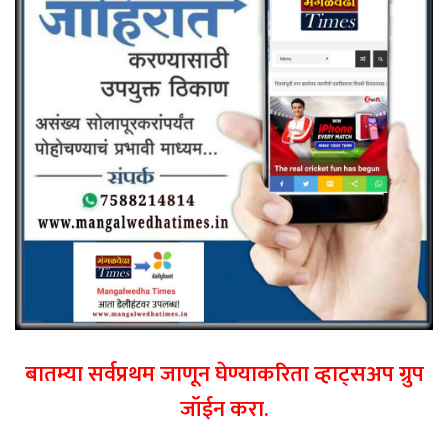
बातम्या सर्वप्रथम जाणून घेण्याकरिता व्हाट्सअप ग्रुप
जॉईन करा.