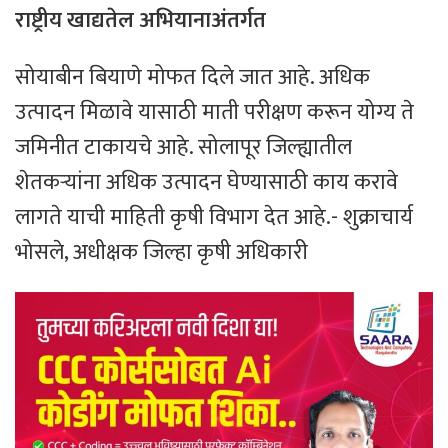
राष्ट्रीय खाद्यतेल अभियानाअंतर्गत
सोयाबीन बियाणे मोफत दिले जात आहे. अधिक
उत्पादन मिळावे यासाठी माती परीक्षण करून योग्य ते
जमिनीत टाकायचे आहे. सोलापूर जिल्ह्यातील
शेतकऱ्यांना अधिक उत्पादन घेण्यासाठी काय करावे
लागते याची माहिती कृषी विभाग देत आहे.- शुक्राचार्य
भोसले, अधीक्षक जिल्हा कृषी अधिकारी