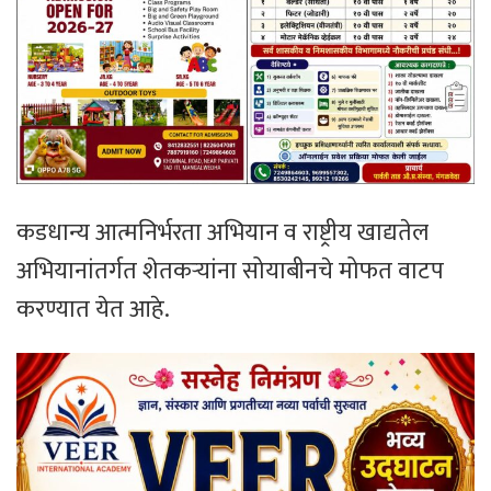
कडधान्य आत्मनिर्भरता अभियान व राष्ट्रीय खाद्यतेल
अभियानांतर्गत शेतकऱ्यांना सोयाबीनचे मोफत वाटप
करण्यात येत आहे.