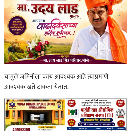
यामुळे जमिनीला काय आवश्यक आहे त्याप्रमाणे
आवश्यक खते टाकता येतात.