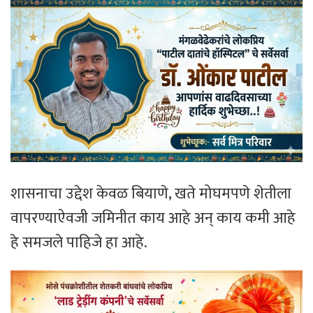
शासनाचा उद्देश केवळ बियाणे, खते मोघमपणे शेतीला
वापरण्याऐवजी जमिनीत काय आहे अन् काय कमी आहे
हे समजले पाहिजे हा आहे.