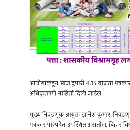
आयोगाकडून आज दुपारी 4.15 वाजता पत्रकार
अधिकृतपणे माहिती दिली जाईल.
मुख्य निवडणूक आयुक्त ज्ञानेश कुमार, निवड
पत्रकार परिषदेत उपस्थित असतील. बिहार 