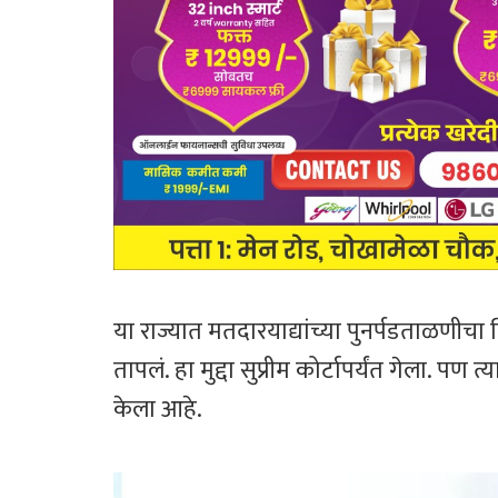
या राज्यात मतदारयाद्यांच्या पुनर्पडताळणीचा
तापलं. हा मुद्दा सुप्रीम कोर्टापर्यंत गेला. पण
केला आहे.