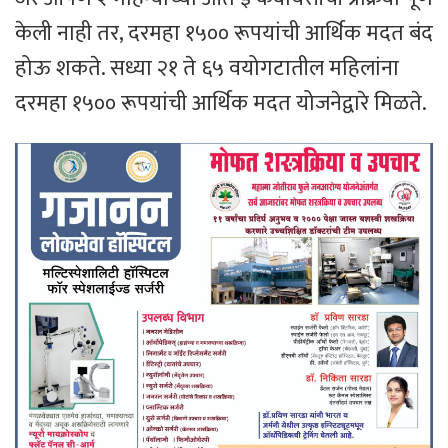
केली नाही तर, दरमहा १५०० रूपयांची आर्थिक मदत बंद
होऊ शकते. सध्या २१ ते ६५ वयोगटातील महिलांना
दरमहा १५०० रूपयांची आर्थिक मदत योजनेद्वारे मिळते.