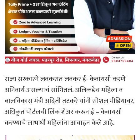
राज्य सरकारने लवकरात लवकर ई- केवायसी करणे
अनिवार्य असल्याचं सांगितलं. अलिकडेच महिला व
बालविकास मंत्री अदिती तटकरे यांनी सोशल मीडियावर,
अधिकृत पोर्टलची लिंक शेअर करून ई – केवायसी
करण्याचे लाभार्थी महिलांना आवाहन केले आहे.