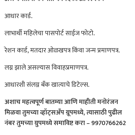
आधार कार्ड.
लाभार्थी महिलेचा पासपोर्ट साईज फोटो.
रेशन कार्ड, मतदार ओळखपत्र किंवा जन्म प्रमाणपत्र.
लग्न झाले असल्यास विवाहप्रमाणपत्र.
आधारशी संलग्न बँक खात्याचे डिटेल्स.
अशाच महत्वपूर्ण बातम्या आणि माहीती मनोरंजन
मिळवा तुमच्या व्हॉट्सअँप ग्रूपमध्ये, त्यासाठी
पुढील
नंबर
तुमच्या
ग्रुपमध्ये
समाविष्ट
करा – 9970766262