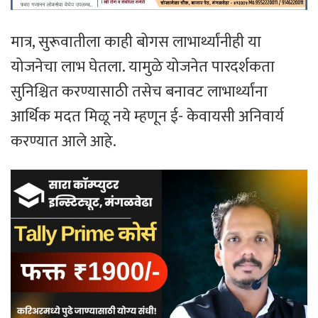
मात्र, सुरूवातीला काही बोगस लाभार्थ्यांनीही या
योजनेचा लाभ घेतला. यामुळे योजनेत पारदर्शकता
सुनिश्चित करण्यासाठी तसेच बनावट लाभार्थ्यांना
आर्थिक मदत मिळू नये म्हणून ई- केवायसी अनिवार्य
करण्यात आले आहे.