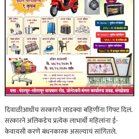
दिवाळीआधीच सरकारने लाडक्या बहिणींना गिफ्ट दिलं.
सरकारने अलिकडेच प्रत्येक लाभार्थी महिलांना ई-
केवायसी करणे बंधनकारक असल्याचं सांगितले.