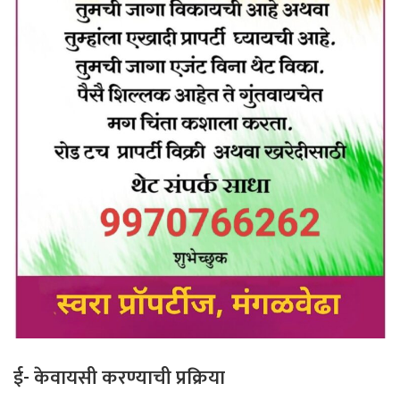
ई- केवायसी करण्याची प्रक्रिया