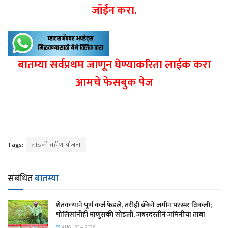
जॉईन करा.
बातम्या सर्वप्रथम जाणून घेण्याकरिता लाईक करा
आमचे फेसबुक पेज
Tags:
लाडकी बहीण योजना
संबंधित
बातम्या
शेतकऱ्याने पूर्ण कर्ज फेडले, तरीही बँकेने जमीन परस्पर विकली;
पोलिसांनीही माणुसकी सोडली, जबरदस्तीने जमिनीचा ताबा
AUGUST 4, 2026