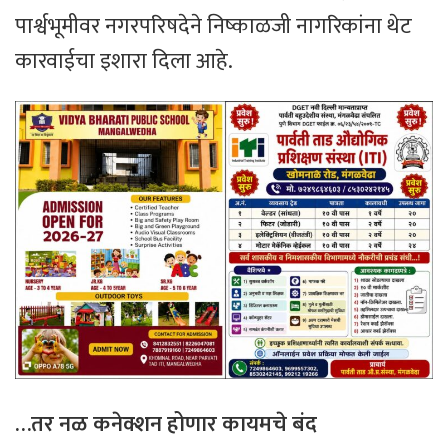
पार्श्वभूमीवर नगरपरिषदेने निष्काळजी नागरिकांना थेट
कारवाईचा इशारा दिला आहे.
​…
तर
नळ
कनेक्शन
होणार
कायमचे
बंद