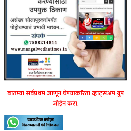
बातम्या सर्वप्रथम जाणून घेण्याकरिता व्हाट्सअप ग्रुप
जॉईन करा.