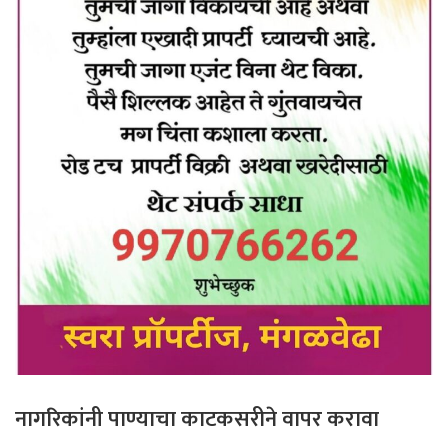
नागरिकांनी पाण्याचा काटकसरीने वापर करावा