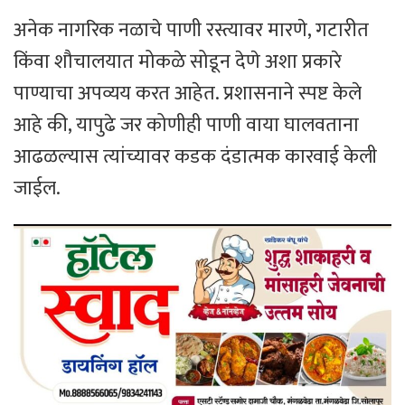
​अनेक नागरिक नळाचे पाणी रस्त्यावर मारणे, गटारीत
किंवा शौचालयात मोकळे सोडून देणे अशा प्रकारे
पाण्याचा अपव्यय करत आहेत. प्रशासनाने स्पष्ट केले
आहे की, यापुढे जर कोणीही पाणी वाया घालवताना
आढळल्यास त्यांच्यावर कडक दंडात्मक कारवाई केली
जाईल.