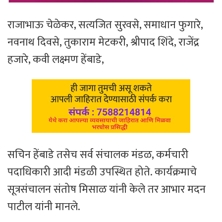
राजाभाऊ चेळेकर, सत्यजित सुरवसे, समाधान फुगारे,
नवनाथ दिवसे, तुकाराम मेटकरी, श्रीपाद शिंदे, राजेंद्र
हजारे, कवी लक्ष्मण हेंबाडे,
सचिन हेंबाडे तसेच सर्व संचालक मंडळ, कर्मचारी
पदाधिकारी आदी मंडळी उपस्थित होते. कार्यक्रमाचे
सूत्रसंचालन संतोष मिसाळ यांनी केले तर आभार मदन
पाटील यांनी मानले.