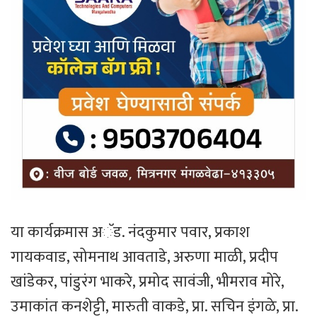
या कार्यक्रमास अॅड. नंदकुमार पवार, प्रकाश
गायकवाड, सोमनाथ आवताडे, अरुणा माळी, प्रदीप
खांडेकर, पांडुरंग भाकरे, प्रमोद सावंजी, भीमराव मोरे,
उमाकांत कनशेट्टी, मारुती वाकडे, प्रा. सचिन इंगळे, प्रा.