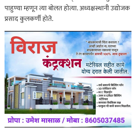
पाहुण्या म्हणून त्या बोलत होत्या. अध्यक्षस्थानी उद्योजक
प्रसाद कुलकर्णी होते.