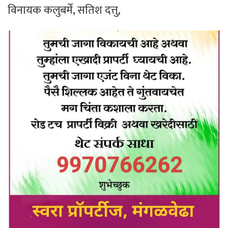
विनायक कलुबर्मे, सतिश दत्तु,