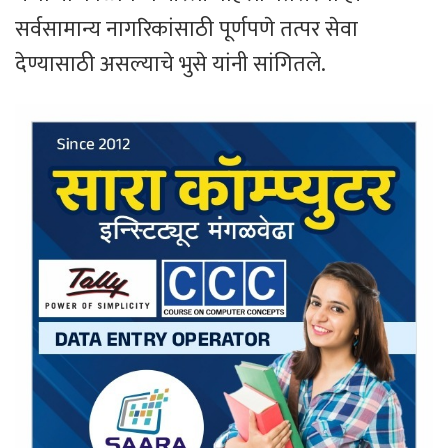
सर्वसामान्य नागरिकांसाठी पूर्णपणे तत्पर सेवा
देण्यासाठी असल्याचे भुसे यांनी सांगितले.