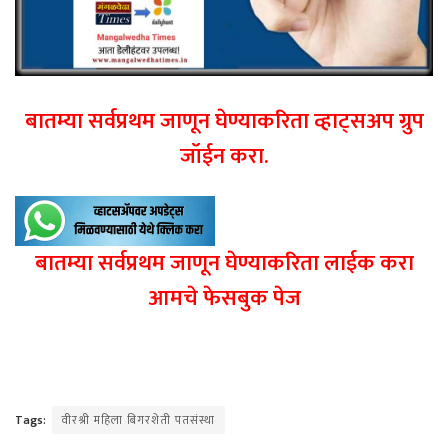
बातम्या सर्वप्रथम जाणून घेण्याकरिता व्हाट्सअप ग्रुप
जॉईन करा.
बातम्या सर्वप्रथम जाणून घेण्याकरिता लाईक करा
आमचे फेसबुक पेज
Tags:
वीरश्री महिला बिगरशेती पतसंस्था