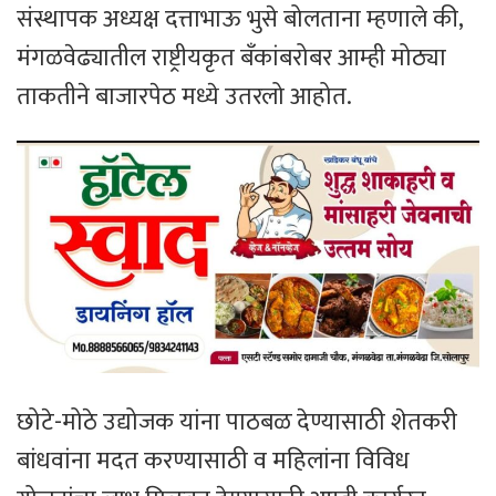
संस्थापक अध्यक्ष दत्ताभाऊ भुसे बोलताना म्हणाले की,
मंगळवेढ्यातील राष्ट्रीयकृत बँकांबरोबर आम्ही मोठ्या
ताकतीने बाजारपेठ मध्ये उतरलो आहोत.
छोटे-मोठे उद्योजक यांना पाठबळ देण्यासाठी शेतकरी
बांधवांना मदत करण्यासाठी व महिलांना विविध