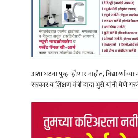
अशा घटना पुन्हा होणार नाहीत, विद्यार्थ्यांच
सरकार व शिक्षण मंत्री दादा भुसे यांनी घेणे ग