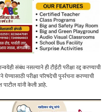
ान्वयेही संबंध नसल्याने ही टीईटी परीक्षा रद्द करण्याची
ने घेण्यासाठी परीक्षा परिषदेची पुनर्रचना करण्याची
ेश पाटील यांनी केली आहे.