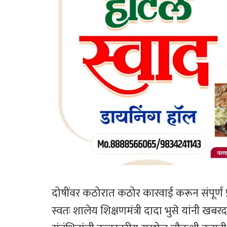
दोषींवर कठोरात कठोर कारवाई करून संपूर्ण प
स्वतः शालेय शिक्षणमंत्री दादा भुसे यांनी 