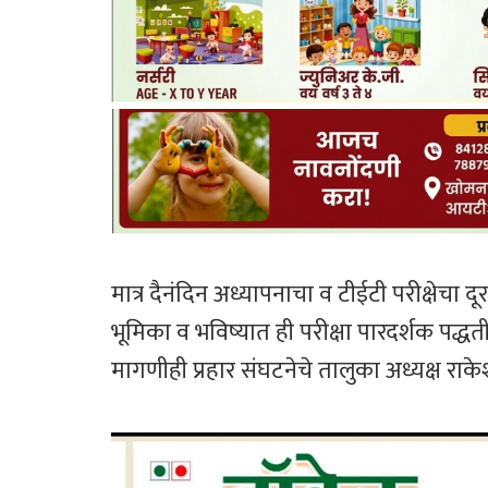
मात्र दैनंदिन अध्यापनाचा व टीईटी परीक्षेचा दूर
भूमिका व भविष्यात ही परीक्षा पारदर्शक पद्धती
मागणीही प्रहार संघटनेचे तालुका अध्यक्ष राक