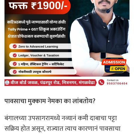
पावसाचा मुक्काम नेमका का लांबतोय?
बंगालच्या उपसागरामध्ये नव्यानं कमी दाबाचा पट्टा
सक्रिय होत असून, राज्यात त्याच कारणानं पावसाचा