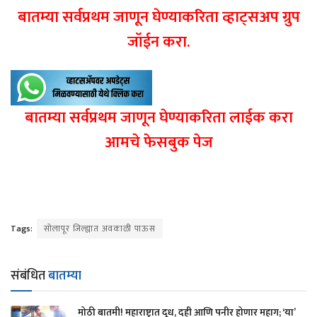
बातम्या सर्वप्रथम जाणून घेण्याकरिता व्हाट्सअप ग्रुप
जॉईन करा.
बातम्या सर्वप्रथम जाणून घेण्याकरिता लाईक करा
आमचे फेसबुक पेज
Tags:
सोलापूर जिल्ह्यात अवकाळी पाऊस
संबंधित
बातम्या
मोठी बातमी! महाराष्ट्रात दूध, दही आणि पनीर होणार महाग; ‘या’