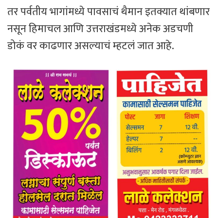
तर पर्वतीय भागांमध्ये पावसाचं थैमान इतक्यात थांबणार
नसून हिमाचल आणि उत्तराखंडमध्ये अनेक अडचणी
डोकं वर काढणार असल्याचं म्हटलं जात आहे.