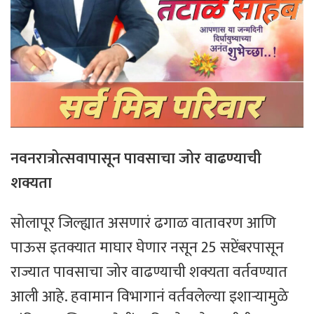
नवनरात्रोत्सवापासून पावसाचा जोर वाढण्याची
शक्यता
सोलापूर जिल्ह्यात असणारं ढगाळ वातावरण आणि
पाऊस इतक्यात माघार घेणार नसून 25 सप्टेंबरपासून
राज्यात पावसाचा जोर वाढण्याची शक्यता वर्तवण्यात
आली आहे. हवामान विभागानं वर्तवलेल्या इशाऱ्यामुळे