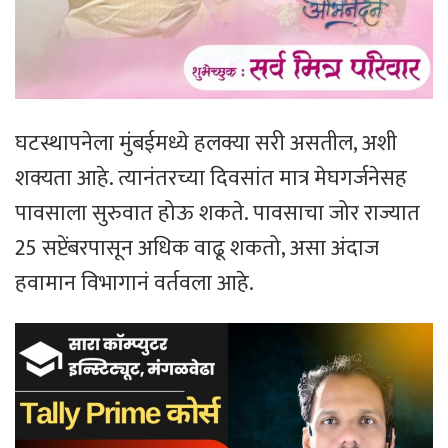
घटस्थापनेला मुंबईमध्ये हलक्या सरी असतील, अशी
शक्यता आहे. त्यानंतरच्या दिवसांत मात्र मेघगर्जनेसह
पावसाला सुरुवात होऊ शकते. पावसाचा जोर राज्यात
25 सप्टेंबरपासून अधिक वाढू शकतो, असा अंदाज
हवामान विभागानं वर्तवला आहे.