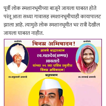
पूर्वी लोक स्मशानभूमीच्या बाजूने जायला घाबरत होते
परंतू आता सध्या गावासह स्मशानभूमीचाही कायापालट
झाला आहे. त्यामुळे लोक स्मशानभूमीत भर रात्री देखील
जायला घाबरत नाहीत.