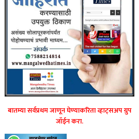
बातम्या सर्वप्रथम जाणून घेण्याकरिता व्हाट्सअप ग्रुप
जॉईन करा.