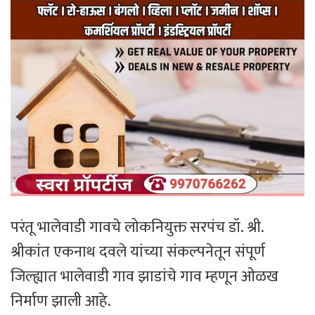
परंतू भालेवाडी गावचे लोकनियुक्त सरपंच डॉ. श्री.
श्रीकांत एकनाथ दवले यांच्या संकल्पनेतून संपूर्ण
जिल्ह्यात भालेवाडी गाव झाडांचे गाव म्हणून ओळख
निर्माण झाली आहे.