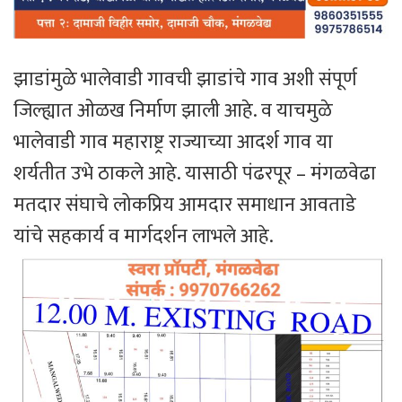
झाडांमुळे भालेवाडी गावची झाडांचे गाव अशी संपूर्ण
जिल्ह्यात ओळख निर्माण झाली आहे. व याचमुळे
भालेवाडी गाव महाराष्ट्र राज्याच्या आदर्श गाव या
शर्यतीत उभे ठाकले आहे. यासाठी पंढरपूर – मंगळवेढा
मतदार संघाचे लोकप्रिय आमदार समाधान आवताडे
यांचे सहकार्य व मार्गदर्शन लाभले आहे.