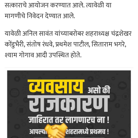
सत्काराचे आयोजन करण्यात आले. त्यावेळी या
मागणीचे निवेदन देण्यात आले.
यावेळी अनिल सावंत यांच्याबरोबर शहराध्यक्ष चंद्रशेखर
कोंडुभैरी, संतोष रंधवे, प्रथमेश पाटील, सिताराम भगरे,
श्याम गोगाव आदी उपस्थित होते.