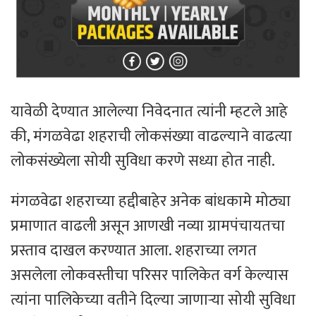
यावेळी देण्यात आलेल्या निवेदनात त्यांनी म्हटले आहे
की, मंगळवेढा शहराची लोकसंख्या वाढल्याने वाढत्या
लोकसंख्येला सोयी सुविधा करणे सध्या होत नाही.
मंगळवेढा शहराच्या हद्दीबाहेर अनेक बांधकामे मोठ्या
प्रमाणात वाढली असून आणखी नव्या ग्रामपंचायतचा
प्रस्ताव दाखल करण्यात आला. शहराच्या लगत
असलेला लोकवस्तीचा परिसर पालिकेत वर्ग केल्यास
त्यांना पालिकेच्या वतीने दिल्या जाणाऱ्या सोयी सुविधा