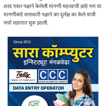
शरद पवार पक्षाने केलेली मागणी महत्त्वाची आहे पण या
मागणीकडे सत्ताधारी पक्षाने का दुर्लक्ष का केले याची
चर्चा शहारात सुरू झाली.