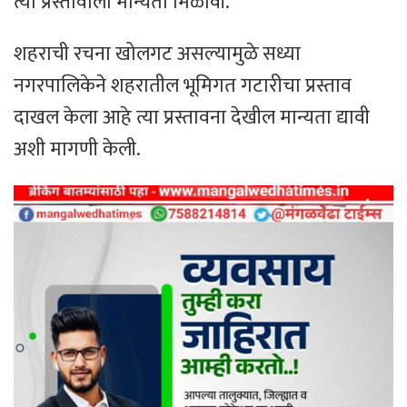
त्या प्रस्तावाला मान्यता मिळावी.
शहराची रचना खोलगट असल्यामुळे सध्या
नगरपालिकेने शहरातील भूमिगत गटारीचा प्रस्ताव
दाखल केला आहे त्या प्रस्तावना देखील मान्यता द्यावी
अशी मागणी केली.