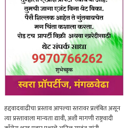
हद्दवादवाढीचा प्रस्ताव आपल्या स्तरावर प्रलंबित असून
त्या प्रस्तावाला मान्यता द्यावी, अशी मागणी राष्ट्रवादी