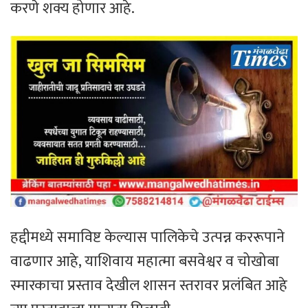
करणे शक्य होणार आहे.
हद्दीमध्ये समाविष्ट केल्यास पालिकेचे उत्पन्न कररूपाने
वाढणार आहे, याशिवाय महात्मा बसवेश्वर व चोखोबा
स्मारकाचा प्रस्ताव देखील शासन स्तरावर प्रलंबित आहे