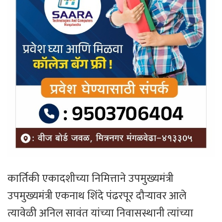
कार्तिकी एकादशीच्या निमित्ताने उपमुख्यमंत्री
उपमुख्यमंत्री एकनाथ शिंदे पंढरपूर दौऱ्यावर आले
त्यावेळी अनिल सावंत यांच्या निवासस्थानी त्यांच्या