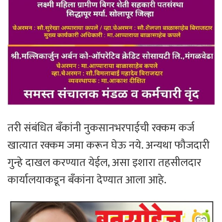
तरी संबंधित बँकांनी नुकसानभरपाईची रक्कम कर्ज
खात्यात रक्कम जमा करून घेऊ नये. अन्यथा फौजदारी
गुन्हे दाखल करण्यात येईल, असा इशारा तहसीलदार
कार्यालयाकडून बँकांना देण्यात आला आहे.