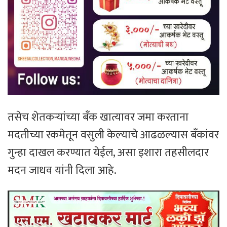
तसेच शेतकऱ्यांच्या बँक खात्यावर जमा करताना
मदतीच्या रकमेतून वसुली केल्याचे आढळल्यास बँकांवर
गुन्हा दाखल करण्यात येईल, असा इशारा तहसीलदार
मदन जाधव यांनी दिला आहे.