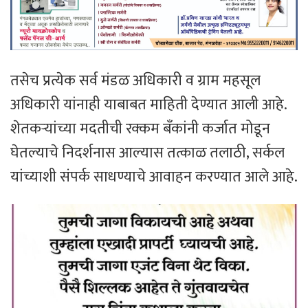
तसेच प्रत्येक सर्व मंडळ अधिकारी व ग्राम महसूल
अधिकारी यांनाही याबाबत माहिती देण्यात आली आहे.
शेतकऱ्यांच्या मदतीची रक्कम बँकांनी कर्जात मोडून
घेतल्याचे निदर्शनास आल्यास तत्काळ तलाठी, सर्कल
यांच्याशी संपर्क साधण्याचे आवाहन करण्यात आले आहे.