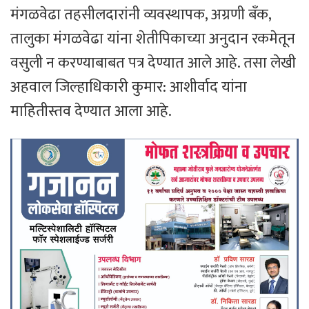
मंगळवेढा तहसीलदारांनी व्यवस्थापक, अग्रणी बँक,
तालुका मंगळवेढा यांना शेतीपिकाच्या अनुदान रकमेतून
वसुली न करण्याबाबत पत्र देण्यात आले आहे. तसा लेखी
अहवाल जिल्हाधिकारी कुमार: आशीर्वाद यांना
माहितीस्तव देण्यात आला आहे.