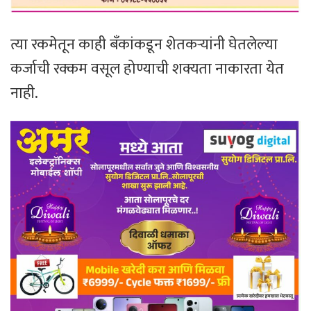
त्या रकमेतून काही बँकांकडून शेतकऱ्यांनी घेतलेल्या
कर्जाची रक्कम वसूल होण्याची शक्यता नाकारता येत
नाही.