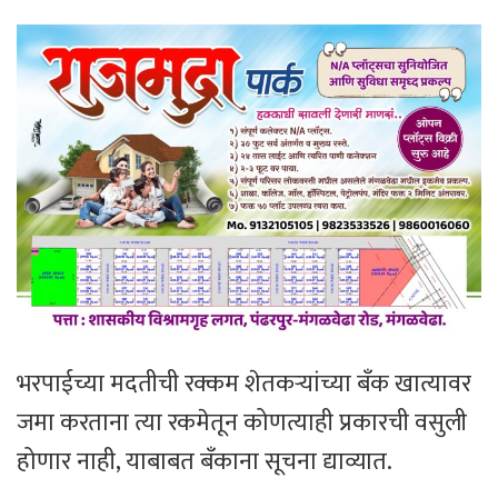
भरपाईच्या मदतीची रक्कम शेतकऱ्यांच्या बँक खात्यावर
जमा करताना त्या रकमेतून कोणत्याही प्रकारची वसुली
होणार नाही, याबाबत बँकाना सूचना द्याव्यात.