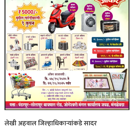
लेखी अहवाल जिल्हाधिकाऱ्यांकडे सादर