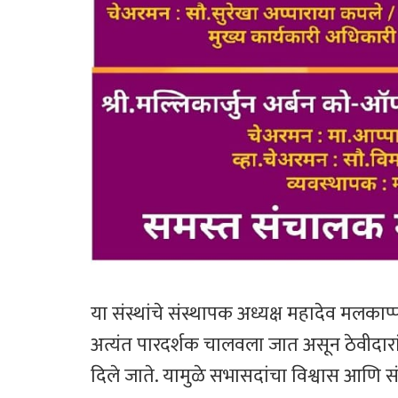
या संस्थांचे संस्थापक अध्यक्ष महादेव मलकाप्
अत्यंत पारदर्शक चालवला जात असून ठेवीदारांच
दिले जाते. यामुळे सभासदांचा विश्वास आणि स