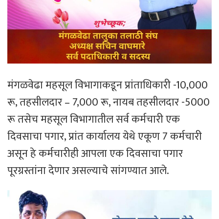
मंगळवेढा महसूल विभागाकडून प्रांताधिकारी -10,000
रू, तहसीलदार – 7,000 रू, नायब तहसीलदार -5000
रू तसेच महसूल विभागातील सर्व कर्मचारी एक
दिवसाचा पगार, प्रांत कार्यालय येथे एकूण 7 कर्मचारी
असून हे कर्मचारीही आपला एक दिवसाचा पगार
पूरग्रस्तांना देणार असल्याचे सांगण्यात आले.