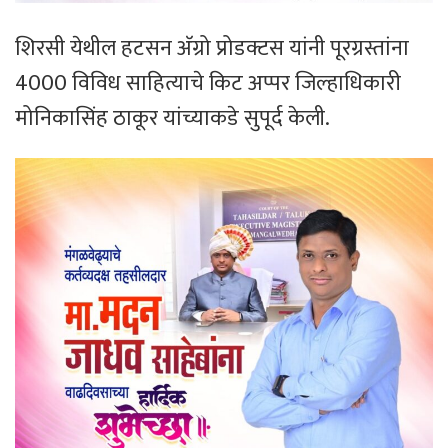
शिरसी येथील हटसन अ‍ॅग्रो प्रोडक्टस यांनी पूरग्रस्तांना
4000 विविध साहित्याचे किट अप्पर जिल्हाधिकारी
मोनिकासिंह ठाकूर यांच्याकडे सुपूर्द केली.