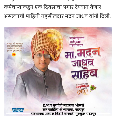
कर्मचार्‍यांकडून एक दिवसाचा पगार देण्यात येणार
असल्याची माहिती तहसीलदार मदन जाधव यांनी दिली.