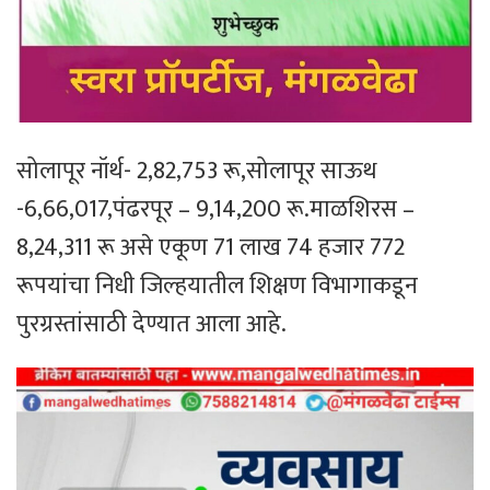
सोलापूर नॉर्थ- 2,82,753 रू,सोलापूर साऊथ
-6,66,017,पंढरपूर – 9,14,200 रू.माळशिरस –
8,24,311 रू असे एकूण 71 लाख 74 हजार 772
रूपयांचा निधी जिल्हयातील शिक्षण विभागाकडून
पुरग्रस्तांसाठी देण्यात आला आहे.