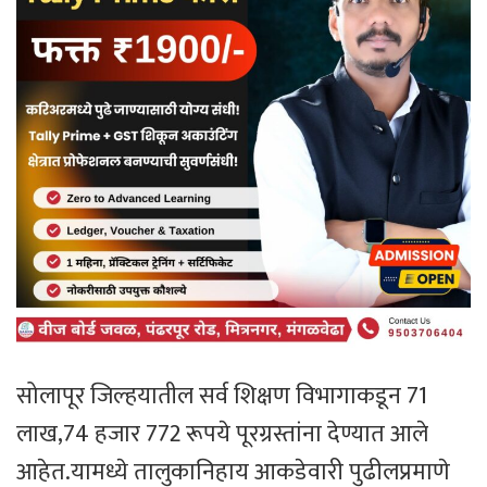
सोलापूर जिल्हयातील सर्व शिक्षण विभागाकडून 71
लाख,74 हजार 772 रूपये पूरग्रस्तांना देण्यात आले
आहेत.यामध्ये तालुकानिहाय आकडेवारी पुढीलप्रमाणे