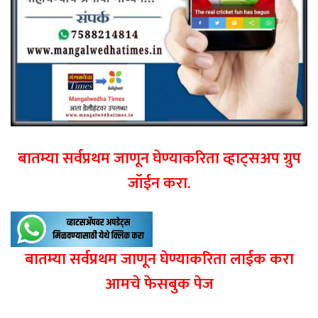
बातम्या सर्वप्रथम जाणून घेण्याकरिता व्हाट्सअप ग्रुप
जॉईन करा.
बातम्या सर्वप्रथम जाणून घेण्याकरिता लाईक करा
आमचे फेसबुक पेज