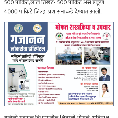
500 पाकिट,लाल तिखट- 500 पाकिट असे एकूण
4000 पाकिटे जिल्हा प्रशासनाकडे देण्यात आली.