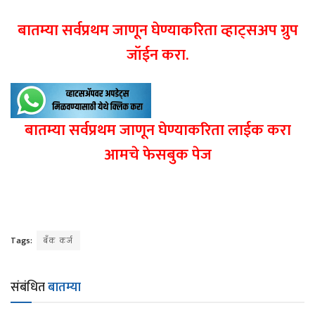
बातम्या सर्वप्रथम जाणून घेण्याकरिता व्हाट्सअप ग्रुप
जॉईन करा.
बातम्या सर्वप्रथम जाणून घेण्याकरिता लाईक करा
आमचे फेसबुक पेज
Tags:
बँक कर्ज
संबंधित
बातम्या