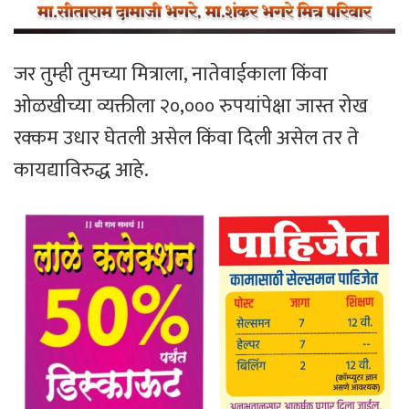
जर तुम्ही तुमच्या मित्राला, नातेवाईकाला किंवा
ओळखीच्या व्यक्तीला २०,००० रुपयांपेक्षा जास्त रोख
रक्कम उधार घेतली असेल किंवा दिली असेल तर ते
कायद्याविरुद्ध आहे.