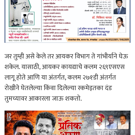
जर तुम्ही असे केले तर आयकर विभाग ते गांभीर्याने घेऊ
शकेल. यासाठी, आयकर कायद्याचे कलम २६९एसएस
लागू होते आणि या अंतर्गत, कलम २७१डी अंतर्गत
रोखीने घेतलेल्या किंवा दिलेल्या रकमेइतका दंड
तुमच्यावर आकारला जाऊ शकतो.