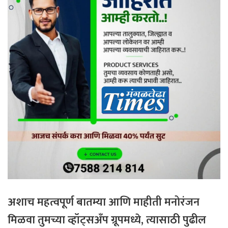
अशाच महत्वपूर्ण बातम्या आणि माहीती मनोरंजन
मिळवा तुमच्या व्हॉट्सअँप ग्रूपमध्ये, त्यासाठी
पुढील