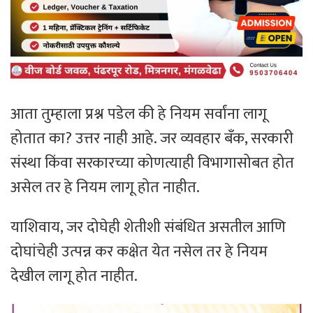
आता तुम्हाला प्रश्न पडेल की हे नियम सर्वांना लागू
होतात का? उत्तर नाही आहे. जर व्यवहार बँक, सरकारी
संस्था किंवा सरकारच्या कोणत्याही विभागासोबत होत
असेल तर हे नियम लागू होत नाहीत.
याशिवाय, जर दोघेही शेतीशी संबंधित असतील आणि
दोघांचेही उत्पन्न कर कक्षेत येत नसेल तर हे नियम
देखील लागू होत नाहीत.