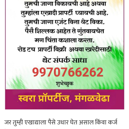
जर तुम्ही एखाद्याला पैसे उधार घेत असाल किंवा कर्ज