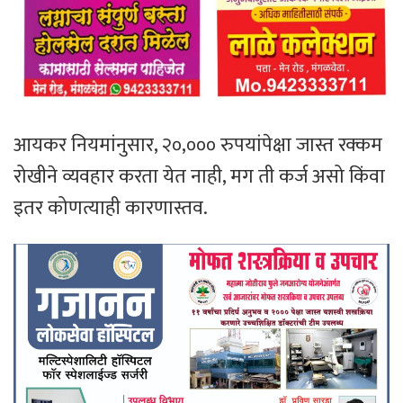
आयकर नियमांनुसार, २०,००० रुपयांपेक्षा जास्त रक्कम
रोखीने व्यवहार करता येत नाही, मग ती कर्ज असो किंवा
इतर कोणत्याही कारणास्तव.