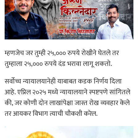
म्हणजेच जर तुम्ही २५,००० रुपये रोखीने घेतले तर
तुम्हाला २५,००० रुपये दंड भरावा लागू शकतो.
सर्वोच्च न्यायालयानेही याबाबत कडक निर्णय दिला
आहे. एप्रिल २०२५ मध्ये न्यायालयाने स्पष्टपणे सांगितले
की, जर कोणी दोन लाखांपेक्षा जास्त रोख व्यवहार केले
तर आयकर विभाग त्याची चौकशी करेल.