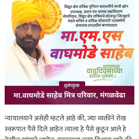
न्यायालयाने असेही म्हटले आहे की, ज्या व्यक्तीने रोख
स्वरूपात पैसे दिले आहेत त्याला हे पैसे कुठून आले हे