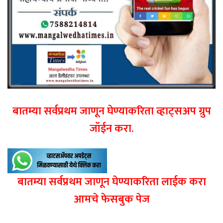
बातम्या सर्वप्रथम जाणून घेण्याकरिता व्हाट्सअप ग्रुप
जॉईन करा.
बातम्या सर्वप्रथम जाणून घेण्याकरिता लाईक करा
आमचे फेसबुक पेज