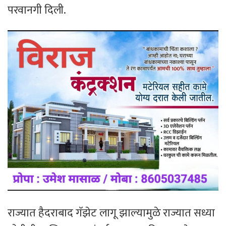
परवानगी दिली.
राज्यात हैदराबाद गॅझेट लागू झाल्यामुळे राज्यात सध्या