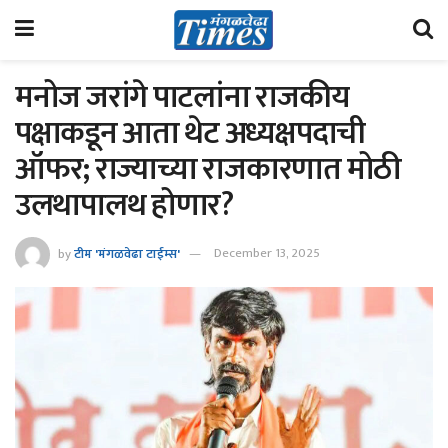
मनोज जरांगे पाटलांना राजकीय
पक्षाकडून आता थेट अध्यक्षपदाची
ऑफर; राज्याच्या राजकारणात मोठी
उलथापालथ होणार?
by
टीम 'मंगळवेढा टाईम्स'
December 13, 2025