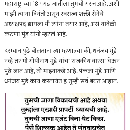
महाराष्ट्राच्या 18 पगड जातीला तुमची गरज आहे, अशी
माझी त्यांना विनंती असून स्वराज्य शक्ती सेनेचे
अध्यक्षपद द्यायला मी त्यांना तयार आहे, असं यावेळी
करुणा मुंडे यांनी म्हटलं आहे.
दरम्यान पुढे बोलताना त्या म्हणाल्या की, धनंजय मुंडे
नव्हे तर मी गोपीनाथ मुंडे यांचा राजकीय वारसा घेऊन
पुढे जात आहे, तो माझ्याकडे आहे. पंकजा मुंडे आणि
धनंजय मुंडे काय करतायेत हे तुम्ही सर्व बघत आहात.