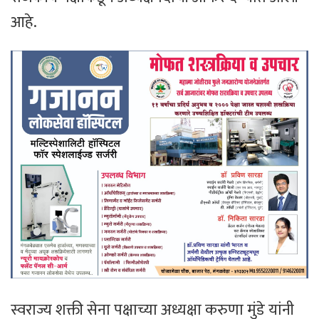
आहे.
स्वराज्य शक्ती सेना पक्षाच्या अध्यक्षा करुणा मुंडे यांनी