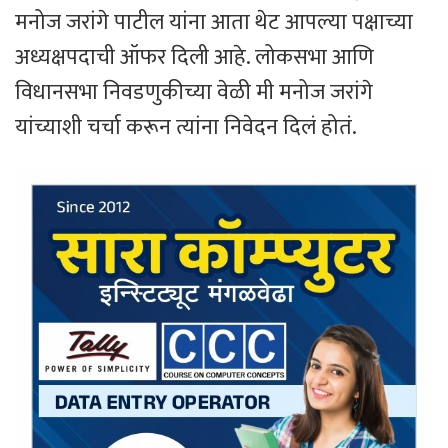
मनोज जरांगे पाटील यांना आता थेट आपल्या पक्षाच्या
अध्यक्षपदाची ऑफर दिली आहे. लोकसभा आणि
विधानसभा निवडणुकीच्या वेळी मी मनोज जरांगे
यांच्याशी चर्चा करून त्यांना निवेदन दिलं होतं.