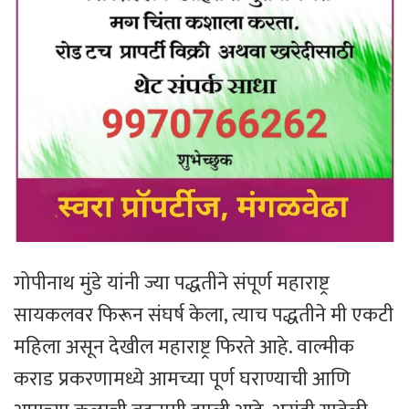
गोपीनाथ मुंडे यांनी ज्या पद्धतीने संपूर्ण महाराष्ट्र
सायकलवर फिरून संघर्ष केला, त्याच पद्धतीने मी एकटी
महिला असून देखील महाराष्ट्र फिरते आहे. वाल्मीक
कराड प्रकरणामध्ये आमच्या पूर्ण घराण्याची आणि