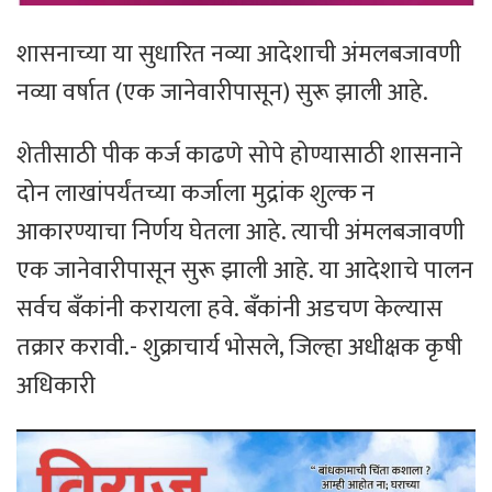
शासनाच्या या सुधारित नव्या आदेशाची अंमलबजावणी
नव्या वर्षात (एक जानेवारीपासून) सुरू झाली आहे.
शेतीसाठी पीक कर्ज काढणे सोपे होण्यासाठी शासनाने
दोन लाखांपर्यंतच्या कर्जाला मुद्रांक शुल्क न
आकारण्याचा निर्णय घेतला आहे. त्याची अंमलबजावणी
एक जानेवारीपासून सुरू झाली आहे. या आदेशाचे पालन
सर्वच बँकांनी करायला हवे. बँकांनी अडचण केल्यास
तक्रार करावी.- शुक्राचार्य भोसले, जिल्हा अधीक्षक कृषी
अधिकारी