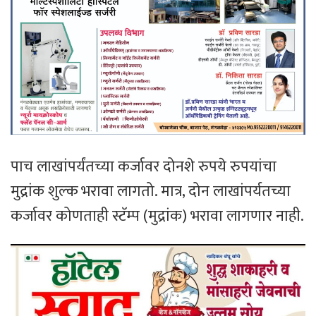
पाच लाखांपर्यंतच्या कर्जावर दोनशे रुपये रुपयांचा
मुद्रांक शुल्क भरावा लागतो. मात्र, दोन लाखांपर्यतच्या
कर्जावर कोणताही स्टॅम्प (मुद्रांक) भरावा लागणार नाही.