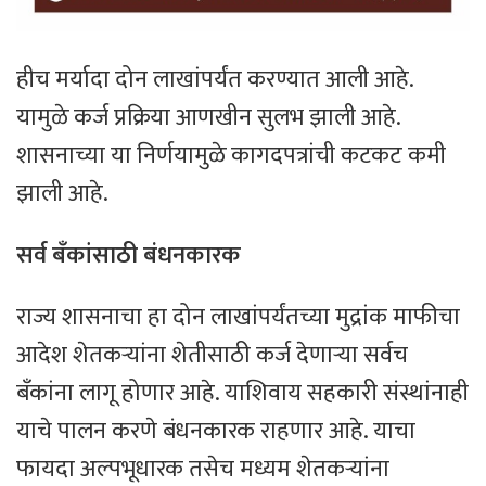
हीच मर्यादा दोन लाखांपर्यंत करण्यात आली आहे.
यामुळे कर्ज प्रक्रिया आणखीन सुलभ झाली आहे.
शासनाच्या या निर्णयामुळे कागदपत्रांची कटकट कमी
झाली आहे.
सर्व बँकांसाठी बंधनकारक
राज्य शासनाचा हा दोन लाखांपर्यंतच्या मुद्रांक माफीचा
आदेश शेतकऱ्यांना शेतीसाठी कर्ज देणाऱ्या सर्वच
बँकांना लागू होणार आहे. याशिवाय सहकारी संस्थांनाही
याचे पालन करणे बंधनकारक राहणार आहे. याचा
फायदा अल्पभूधारक तसेच मध्यम शेतकऱ्यांना