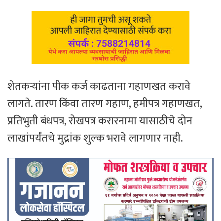
शेतकऱ्यांना पीक कर्ज काढताना गहाणखत करावे
लागते. तारण किंवा तारण गहाण, हमीपत्र गहाणखत,
प्रतिभुती बंधपत्र, रोखपत्र करारनामा यासाठीचे दोन
लाखांपर्यंतचे मुद्रांक शुल्क भरावे लागणार नाही.