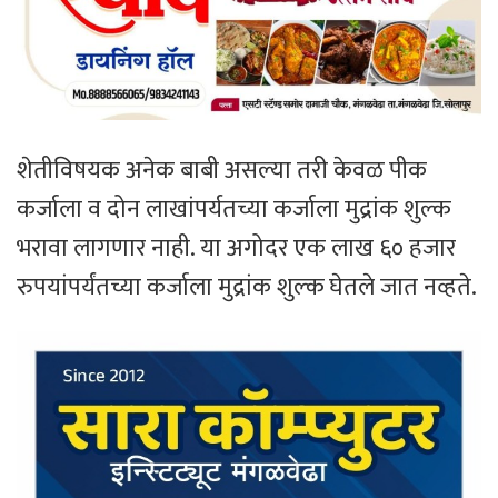
शेतीविषयक अनेक बाबी असल्या तरी केवळ पीक
कर्जाला व दोन लाखांपर्यतच्या कर्जाला मुद्रांक शुल्क
भरावा लागणार नाही. या अगोदर एक लाख ६० हजार
रुपयांपर्यंतच्या कर्जाला मुद्रांक शुल्क घेतले जात नव्हते.