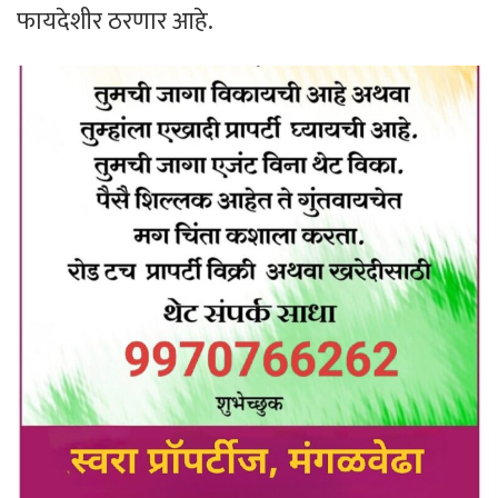
फायदेशीर ठरणार आहे.