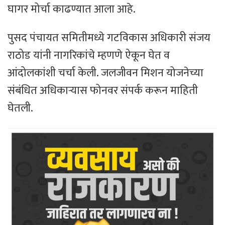
घागर मोर्चा काढण्यात आला आहे.
पुसद पंचायत समितीमध्ये गटविकास अधिकारी संजय
राठोड यांनी नागरिकांचे म्हणणे ऐकून घेत व
आंदोलकांशी चर्चा केली. जलजीवन मिशन योजनेच्या
संबंधित अधिकाऱ्यास फोनवर संपर्क करून माहिती
घेतली.