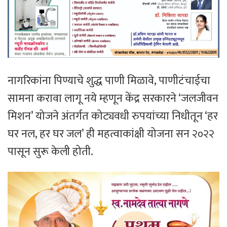
नागरिकांना पिण्याचे शुद्ध पाणी मिळावे, पाणीटंचाईचा
सामना करावा लागू नये म्हणून केंद्र सरकारने ‘जलजीवन
मिशन’ योजने अंतर्गत कोट्यवधी रुपयांच्या निधीतून ‘हर
घर नल, हर घर जल’ ही महत्वाकांक्षी योजना सन २०२२
पासून सुरू केली होती.