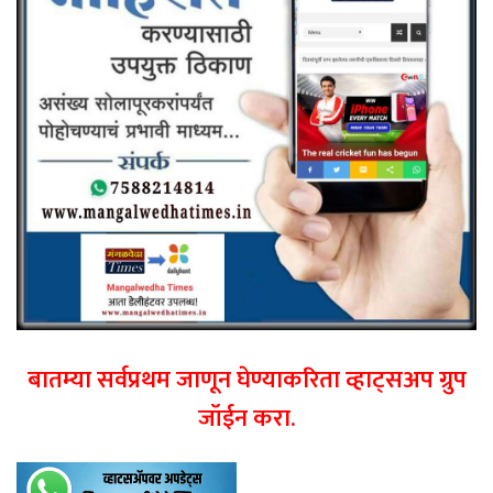
बातम्या सर्वप्रथम जाणून घेण्याकरिता व्हाट्सअप ग्रुप
जॉईन करा.