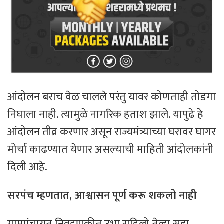
आंदोलन बराच वेळ चालले परंतु यावर कोणताही तोडगा
निघाला नाही. त्यामुळे नागरिक हताश झाले. यापुढे हे
आंदोलन तीव्र करणार असून राज्यमंत्र्याच्या घरावर घागर
मोर्चा काढण्यात येणार असल्याची माहिती आंदोलकांनी
दिली आहे.
सरपंच म्हणतात, आश्वासन पूर्ण करू शकलो नाही