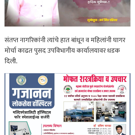
संतप्त नागरिकांनी त्यांचे हात बांधून व महिलांनी घागर
मोर्चा काढत पुसद उपविभागीय कार्यालयावर धडक
दिली.