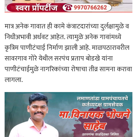
मात्र अनेक गावात ही कामे कंत्राटदारांच्या दुर्लक्षामुळे व
निधीअभावी अर्धवट आहेत. त्यामुळे अनेक गावांमध्ये
कृत्रिम पाणीटंचाई निर्माण झाली आहे. माळपठारावरील
सावरगाव गोरे येथील सरपंच प्रताप बोडखे यांना
पाणीटंचाईमुळे नागरिकांच्या रोषाचा तीव्र सामना करावा
लागला.