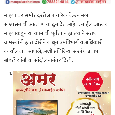
माझ्या घरासमोर दररोज नागरिक येऊन मला
आश्वासनाची आठवण काढून देत आहेत. नाईलाजास्तव
माझ्याकडून या कामाची पूर्तता न झाल्याने संतप्त
ग्रामस्थांनी हात दोरीने बांधून उपविभागीय अधिकारी
कार्यालयात आणले, अशी प्रतिक्रिया सरपंच प्रताप
बोडखे यांनी या आंदोलनानंतर दिली.