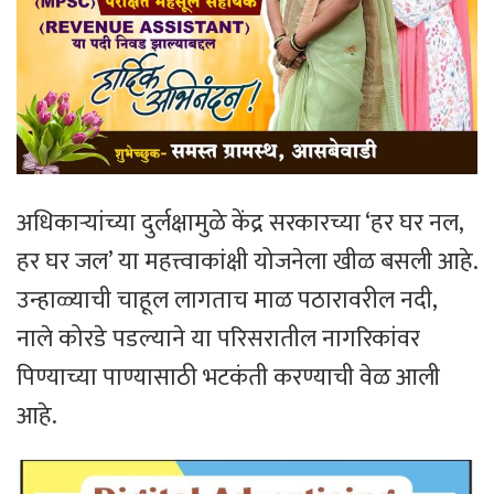
अधिकाऱ्यांच्या दुर्लक्षामुळे केंद्र सरकारच्या ‘हर घर नल,
हर घर जल’ या महत्त्वाकांक्षी योजनेला खीळ बसली आहे.
उन्हाळ्याची चाहूल लागताच माळ पठारावरील नदी,
नाले कोरडे पडल्याने या परिसरातील नागरिकांवर
पिण्याच्या पाण्यासाठी भटकंती करण्याची वेळ आली
आहे.