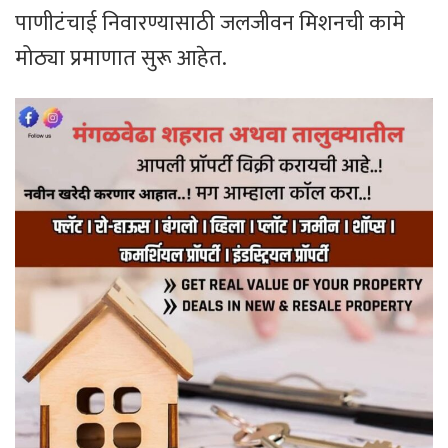
पाणीटंचाई निवारण्यासाठी जलजीवन मिशनची कामे
मोठ्या प्रमाणात सुरू आहेत.