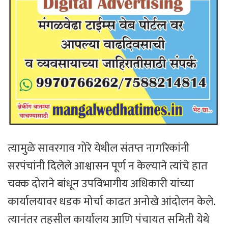
त्यामुळे सावरगाव गोरे येथील संतप्त नागरिकांनी
सरपंचांनी दिलेले आश्वासन पूर्ण न केल्याने त्यांचे हात
चक्क दोराने बांधून उपविभागीय अधिकारी यांच्या
कार्यालयावर धडक मोर्चा काढत अनोखे आंदोलन केले.
त्यानंतर तहसील कार्यालय आणि पंचायत समिती येथे