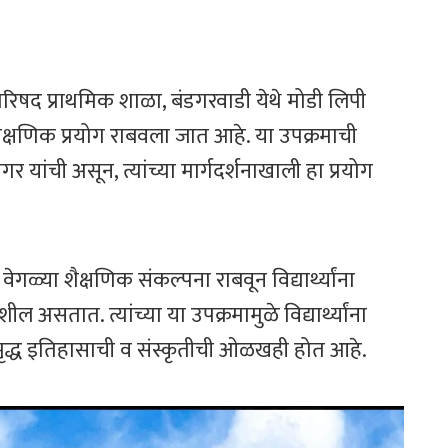
 परिषद प्राथमिक शाळा, बंडगरवाडी येथे मोडी लिपी
क्षणिक प्रयोग राबवला जात आहे. या उपक्रमाची
यांची असून, त्यांच्या मार्गदर्शनाखाली हा प्रयोग
ेगळ्या शैक्षणिक संकल्पना राबवून विद्यार्थ्यांना
शील असतात. त्यांच्या या उपक्रमामुळे विद्यार्थ्यांना
ृद्ध इतिहासाची व संस्कृतीची ओळखही होत आहे.