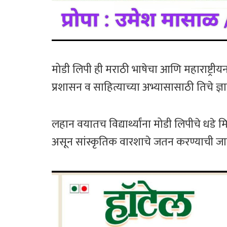
मोडी लिपी ही मराठी भाषेचा आणि महाराष्ट्रीय
प्रशासन व साहित्याच्या अभ्यासासाठी तिचे ज्
लहान वयातच विद्यार्थ्यांना मोडी लिपीचे धडे 
असून सांस्कृतिक वारशाचे जतन करण्याची 