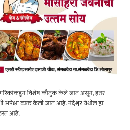
 नागरिकांकडून विशेष कौतुक केले जात असून, इतर
अपेक्षा व्यक्त केली जात आहे. नंदेश्वर येथील हा
 ठरत आहे.