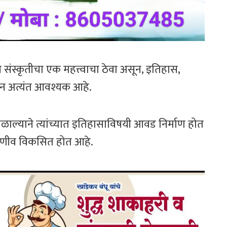
न संस्कृतीचा एक महत्त्वाचा ठेवा असून, इतिहास,
ञान अत्यंत आवश्यक आहे.
मिळाल्याने त्यांच्यात इतिहासाविषयी आवड निर्माण होत
जाणीव विकसित होत आहे.