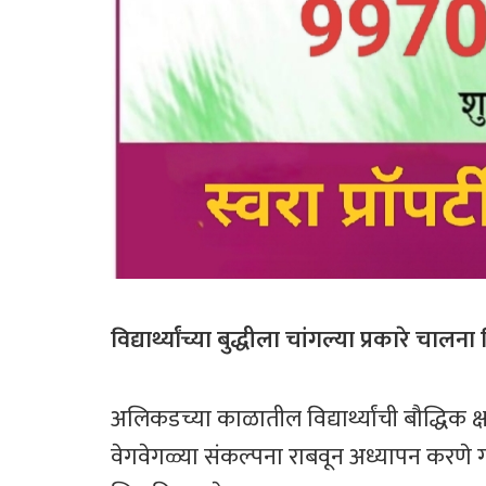
विद्यार्थ्यांच्या बुद्धीला चांगल्या प्रकारे चालन
अलिकडच्या काळातील विद्यार्थ्यांची बौद्धिक 
वेगवेगळ्या संकल्पना राबवून अध्यापन करणे ग