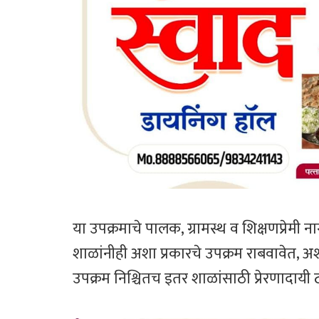
या उपक्रमाचे पालक, ग्रामस्थ व शिक्षणप्रेमी
शाळांनीही अशा प्रकारचे उपक्रम राबवावेत, अशी 
उपक्रम निश्चितच इतर शाळांसाठी प्रेरणादायी