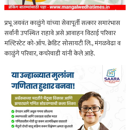
प्रभू जयवंत काळुंगे यांच्या सेवापूर्ती सत्कार समारंभास
सर्वांनी उपस्थित राहावे असे आवाहन विठाई परिवार
मल्टिस्टेट को-ऑप. क्रेडिट सोसायटी लि., मंगळवेढा व
काळुंगे परिवार, कचरेवाडी यांनी केले आहे.