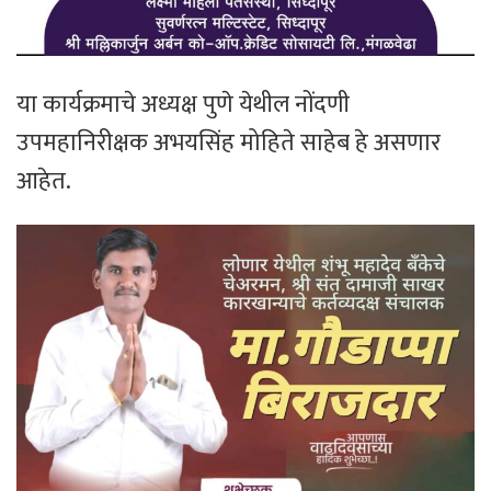
या कार्यक्रमाचे अध्यक्ष पुणे येथील नोंदणी
उपमहानिरीक्षक अभयसिंह मोहिते साहेब हे असणार
आहेत.