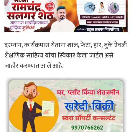
दरम्यान, कार्यक्रमास येताना शाल, फेटा, हार, बुके ऐवजी
शैक्षणिक साहित्य यांचा स्विकार केला जाईल असे
जाहीर करण्यात आले आहे.