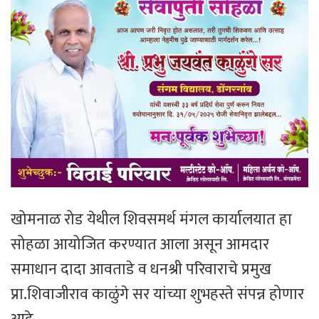
खोमनाळ रोड येथील शिवसमर्थ मंगल कार्यालयात हा
सोहळा आयोजित करण्यात आला असून आमदार
समाधान दादा आवताडे व धनश्री परिवाराचे प्रमुख
प्रा.शिवाजीराव काळुंगे सर यांच्या शुभहस्ते संपन्न होणार