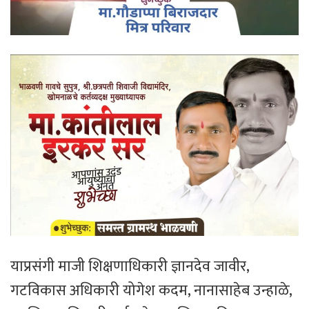
याप्रसंगी माजी शिक्षणाधिकारी ज्ञानदेव जावीर,
गटविकास अधिकारी योगेश कदम, नानासाहेब उन्हाळे,