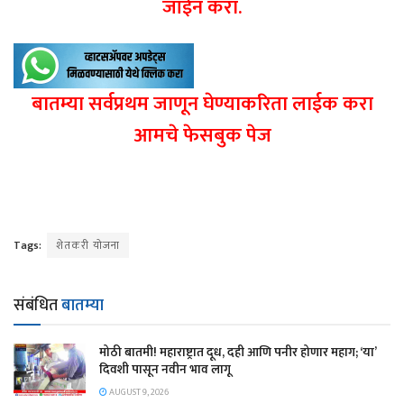
जॉईन करा.
बातम्या सर्वप्रथम जाणून घेण्याकरिता लाईक करा
आमचे फेसबुक पेज
Tags:
शेतकरी योजना
संबंधित
बातम्या
मोठी बातमी! महाराष्ट्रात दूध, दही आणि पनीर होणार महाग; ‘या’
दिवशी पासून नवीन भाव लागू
AUGUST 9, 2026