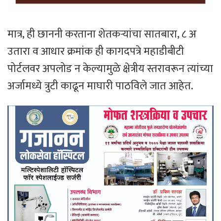
मात्र, ही छाननी करताना शेतकऱ्यांचा सातबारा, ८ अ
उतारा व आधार क्रमांक ही कागदपत्रे महाडीबीटी
पोर्टलवर अपलोड न केल्यामुळे क्षेत्रीय स्तरावरून त्यांच्या
अर्जामध्ये त्रुटी काढून माघारी पाठविले जात आहेत.