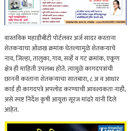
वास्तविक महाडीबीटी पोर्टलवर अर्ज सादर करताना
शेतकऱ्याचा ओळख क्रमांक घेतल्यामुळे शेतकऱ्याचे
नाव, जिल्हा, तालुका, गाव, सर्व्हे व गट क्रमांक, एकूण
क्षेत्र ही माहिती उपलब्ध होते. त्यामुळे कागदपत्रांची
छाननी करताना शेतकऱ्याचा सातबारा, ८ अ व आधार
कार्ड ही कागदपत्रे अपलोड करण्याची आवश्यकता नाही,
असे स्पष्ट निर्देश कृषी आयुक्त सूरज मांढरे यांनी दिले
आहेत.