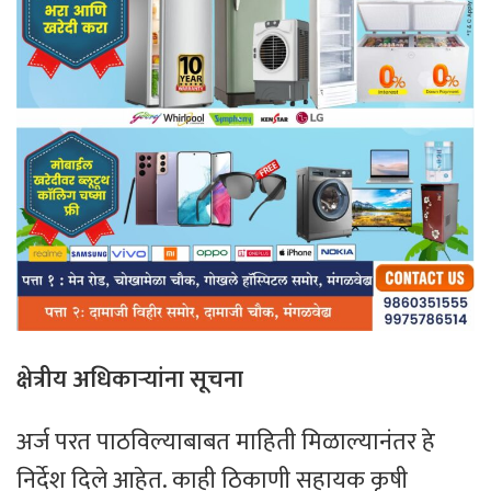
क्षेत्रीय
अधिकाऱ्यांना
सूचना
अर्ज परत पाठविल्याबाबत माहिती मिळाल्यानंतर हे
निर्देश दिले आहेत. काही ठिकाणी सहायक कृषी