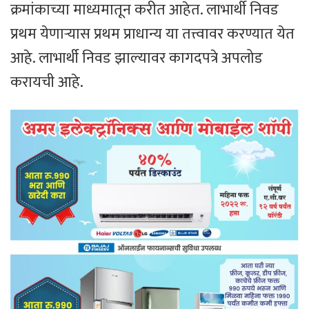
क्रमांकाच्या माध्यमातून करीत आहेत. लाभार्थी निवड
प्रथम येणाऱ्यास प्रथम प्राधान्य या तत्त्वावर करण्यात येत
आहे. लाभार्थी निवड झाल्यावर कागदपत्रे अपलोड
करायची आहे.