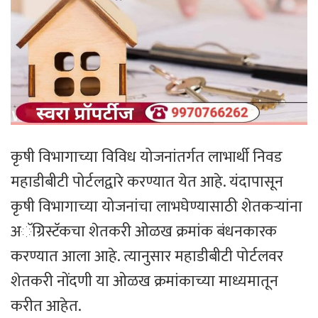
कृषी विभागाच्या विविध योजनांतर्गत लाभार्थी निवड
महाडीबीटी पोर्टलद्वारे करण्यात येत आहे. यंदापासून
कृषी विभागाच्या योजनांचा लाभघेण्यासाठी शेतकऱ्यांना
अॅग्रिस्टॅकचा शेतकरी ओळख क्रमांक बंधनकारक
करण्यात आला आहे. त्यानुसार महाडीबीटी पोर्टलवर
शेतकरी नोंदणी या ओळख क्रमांकाच्या माध्यमातून
करीत आहेत.