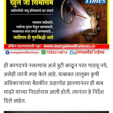
ही कागदपत्रे नसल्यास अर्ज त्रुटी काढून परत पाठवू नये,
असेही त्यांनी स्पष्ट केले आहे. याबाबत तालुका कृषी
अधिकाऱ्यांच्या बैठकीत ऊहापोह झाल्यानंतर ही बाब
मांढरे यांच्या निदर्शनास आली होती. त्यानंतर हे निर्देश
दिले आहेत.