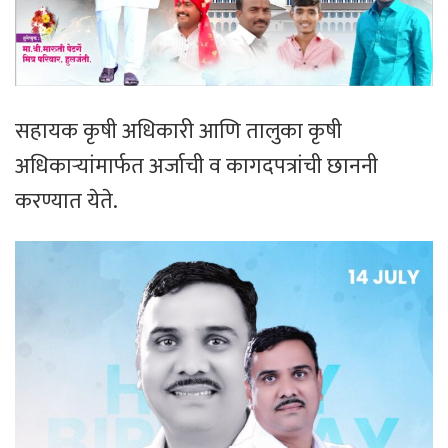
सहायक कृषी अधिकारी आणि तालुका कृषी
अधिकाऱ्यांमार्फत अर्जाची व कागदपत्रांची छाननी
करण्यात येते.