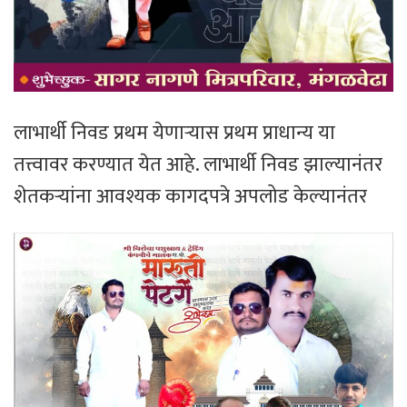
लाभार्थी निवड प्रथम येणाऱ्यास प्रथम प्राधान्य या
तत्त्वावर करण्यात येत आहे. लाभार्थी निवड झाल्यानंतर
शेतकऱ्यांना आवश्यक कागदपत्रे अपलोड केल्यानंतर