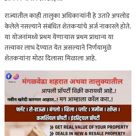
राज्यातील काही तालुका अधिकाऱ्यांनी हे उतारे अपलोड
केलेले नसल्याने संबंधित शेतकऱ्यांचे अर्ज नाकारले होते.
या योजनांमध्ये प्रथम येणाऱ्यास प्रथम प्राधान्य या
तत्त्वावर लाभ देण्यात येत असल्याने निर्णयामुळे
शेतकऱ्यांना मोठा दिलासा मिळाला आहे.