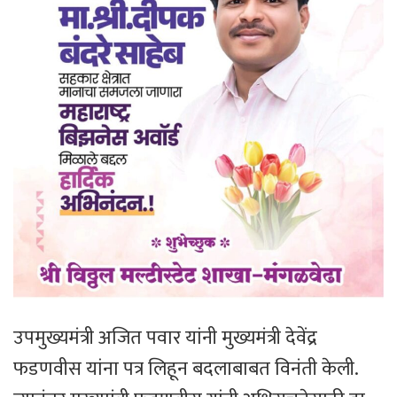
उपमुख्यमंत्री अजित पवार यांनी मुख्यमंत्री देवेंद्र
फडणवीस यांना पत्र लिहून बदलाबाबत विनंती केली.