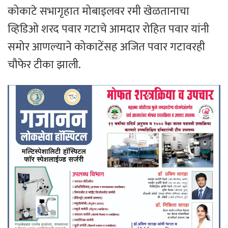
कोकाटे सभागृहात मोबाइलवर रमी खेळतानाचा
व्हिडिओ शरद पवार गटाचे आमदार रोहित पवार यांनी
समोर आणल्याने कोकाटेंसह अजित पवार गटावरही
चौफेर टीका झाली.