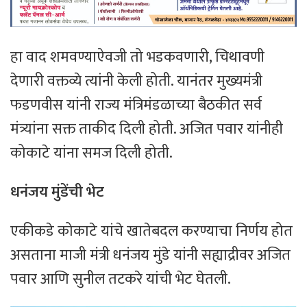
हा वाद शमवण्याऐवजी तो भडकवणारी, चिथावणी
देणारी वक्तव्ये त्यांनी केली होती. यानंतर मुख्यमंत्री
फडणवीस यांनी राज्य मंत्रिमंडळाच्या बैठकीत सर्व
मंत्र्यांना सक्त ताकीद दिली होती. अजित पवार यांनीही
कोकाटे यांना समज दिली होती.
धनंजय
मुंडेंची
भेट
एकीकडे कोकाटे यांचे खातेबदल करण्याचा निर्णय होत
असताना माजी मंत्री धनंजय मुंडे यांनी सह्याद्रीवर अजित
पवार आणि सुनील तटकरे यांची भेट घेतली.