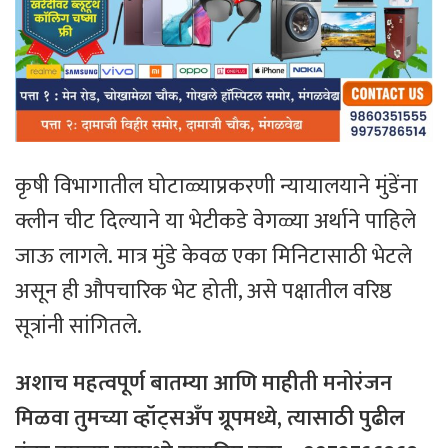
कृषी विभागातील घोटाळ्याप्रकरणी न्यायालयाने मुंडेंना
क्लीन चीट दिल्याने या भेटीकडे वेगळ्या अर्थाने पाहिले
जाऊ लागले. मात्र मुंडे केवळ एका मिनिटासाठी भेटले
असून ही औपचारिक भेट होती, असे पक्षातील वरिष्ठ
सूत्रांनी सांगितले.
अशाच महत्वपूर्ण बातम्या आणि माहीती मनोरंजन
मिळवा तुमच्या व्हॉट्सअँप ग्रूपमध्ये, त्यासाठी पुढील