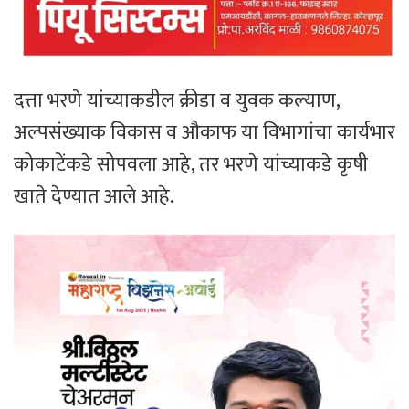
दत्ता भरणे यांच्याकडील क्रीडा व युवक कल्याण,
अल्पसंख्याक विकास व औकाफ या विभागांचा कार्यभार
कोकाटेंकडे सोपवला आहे, तर भरणे यांच्याकडे कृषी
खाते देण्यात आले आहे.