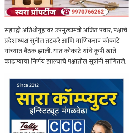
सह्याद्री अतिथीगृहावर उपमुख्यमंत्री अजित पवार, पक्षाचे
प्रदेशाध्यक्ष सुनील तटकरे आणि माणिकराव कोकाटे
यांच्यात बैठक झाली. यात कोकाटे यांचे कृषी खाते
काढण्याचा निर्णय झाल्याचे पक्षातील सूत्रांनी सांगितले.