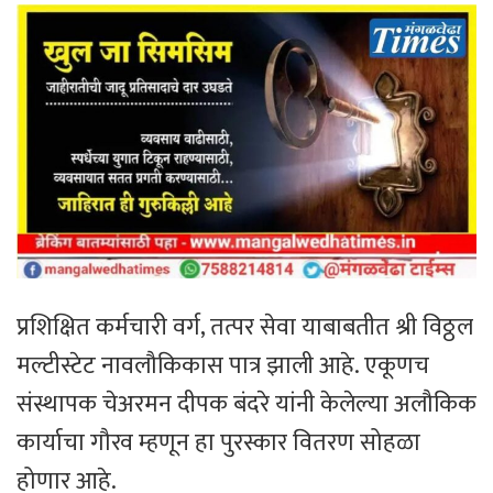
प्रशिक्षित कर्मचारी वर्ग, तत्पर सेवा याबाबतीत श्री विठ्ठल
मल्टीस्टेट नावलौकिकास पात्र झाली आहे. एकूणच
संस्थापक चेअरमन दीपक बंदरे यांनी केलेल्या अलौकिक
कार्याचा गौरव म्हणून हा पुरस्कार वितरण सोहळा
होणार आहे.