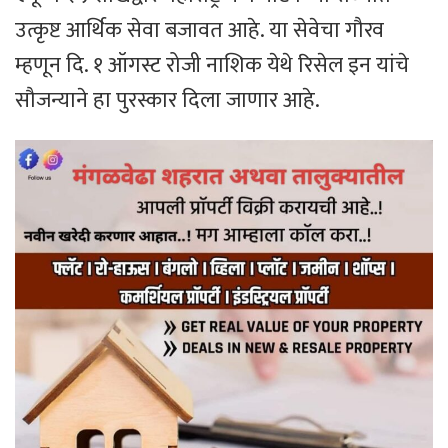
उत्कृष्ट आर्थिक सेवा बजावत आहे. या सेवेचा गौरव
म्हणून दि. १ ऑगस्ट रोजी नाशिक येथे रिसेल इन यांचे
सौजन्याने हा पुरस्कार दिला जाणार आहे.