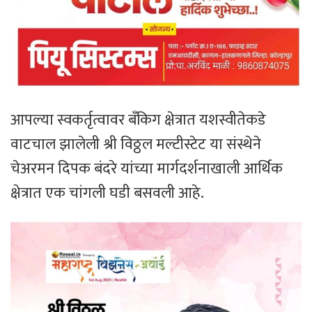
आपल्या स्वकर्तृत्वावर बँकिग क्षेत्रात यशस्वीतेकडे
वाटचाल झालेली श्री विठ्ठल मल्टीस्टेट या संस्थेने
चेअरमन दिपक बंदरे यांच्या मार्गदर्शनाखाली आर्थिक
क्षेत्रात एक चांगली घडी बसवली आहे.