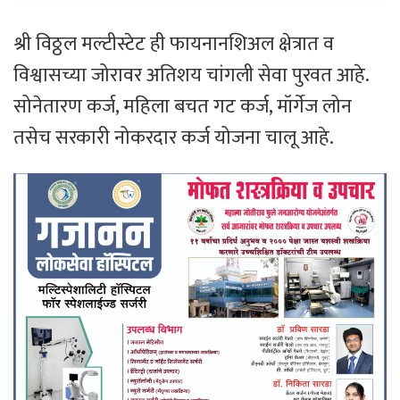
श्री विठ्ठल मल्टीस्टेट ही फायनानशिअल क्षेत्रात व
विश्वासच्या जोरावर अतिशय चांगली सेवा पुरवत आहे.
सोनेतारण कर्ज, महिला बचत गट कर्ज, मॉर्गेज लोन
तसेच सरकारी नोकरदार कर्ज योजना चालू आहे.