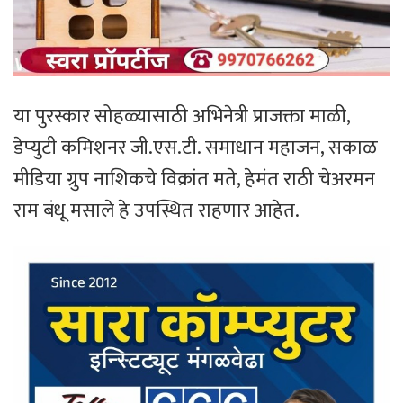
या पुरस्कार सोहळ्यासाठी अभिनेत्री प्राजक्ता माळी,
डेप्युटी कमिशनर जी.एस.टी. समाधान महाजन, सकाळ
मीडिया ग्रुप नाशिकचे विक्रांत मते, हेमंत राठी चेअरमन
राम बंधू मसाले हे उपस्थित राहणार आहेत.