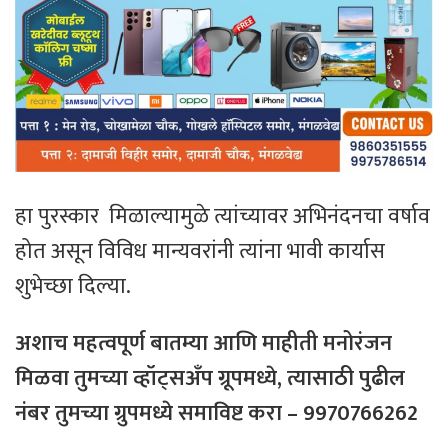
हा पुरस्कार मिळाल्यामुळे त्यांच्यावर अभिनंदनचा वर्षाव
होत असून विविध मान्यवरांनी त्यांना भावी कार्यास
शुभेच्छा दिल्या.
अशाच महत्वपूर्ण बातम्या आणि माहीती मनोरंजन
मिळवा तुमच्या व्हॉट्सअँप ग्रूपमध्ये, त्यासाठी पुढील
नंबर तुमच्या ग्रुपमध्ये समाविष्ट करा – 9970766262