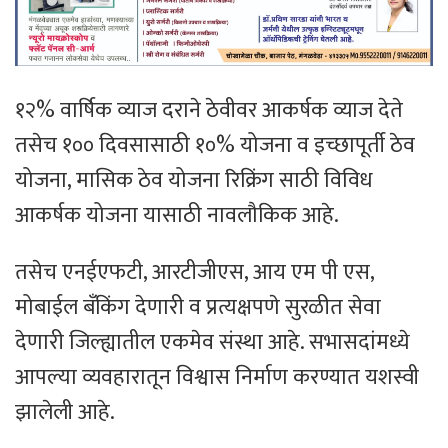
१२% वार्षिक व्याज दराने ठेवीवर आकर्षक व्याज देते
तसेच १०० दिवसासाठी १०% योजना व इच्छापूर्ती ठेव
योजना, मासिक ठेव योजना रिक्रिंग साठी विविध
आकर्षक योजना यासाठी नावलौकिक आहे.
तसेच एनईएफटी, आरटीजीएस, आय एम पी एस,
मोबाईल बँकिंग देणारी व प्रत्यक्षपणे सुरळीत सेवा
देणारी जिल्ह्यातील एकमेव संस्था आहे. सभासदांमध्ये
आपल्या व्यवहारातून विश्वास निर्माण करण्यात यशस्वी
झालेली आहे.