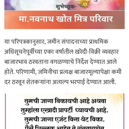
या परिपत्रकानुसार, जमीन संपादनाच्या प्राथमिक
अधिसूचनेपूर्वीच्या एका वर्षातील खरेदी-विक्री व्यवहार
बाजारभाव ठरवताना वगळण्याचे निर्देश देण्यात आले
होते. परिणामी, जमिनीचा प्रत्यक्ष बाजारमूल्यापेक्षा कमी
दर ठरवून शेतकऱ्यांना अत्यल्प भरपाई देण्यात आली.