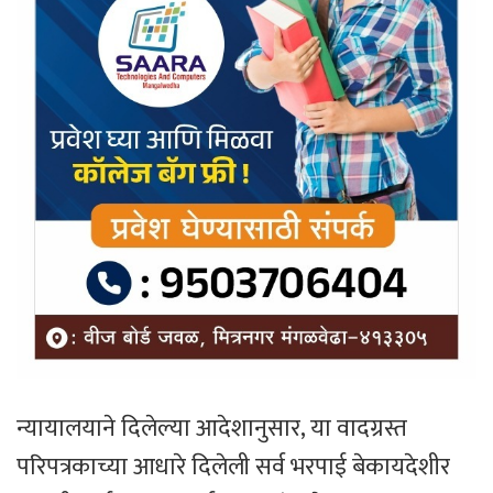
न्यायालयाने दिलेल्या आदेशानुसार, या वादग्रस्त
परिपत्रकाच्या आधारे दिलेली सर्व भरपाई बेकायदेशीर