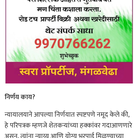
निर्णय काय?
न्यायालयाने आपल्या निर्णयात स्पष्टपणे नमूद केले की,
हे परिपत्रक म्हणजे शेतकऱ्यांच्या हक्कांवर गदाआणणारे
असून, त्यांना न्याय्य आणि योग्य भरपाई मिळण्याच्या