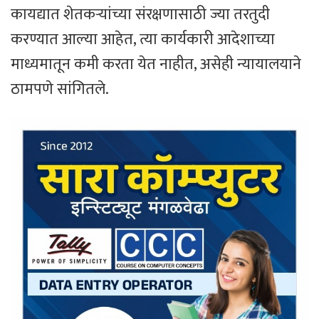
कायद्यात शेतकऱ्यांच्या संरक्षणासाठी ज्या तरतुदी
करण्यात आल्या आहेत, त्या कार्यकारी आदेशाच्या
माध्यमातून कमी करता येत नाहीत, असेही न्यायालयाने
ठामपणे सांगितले.