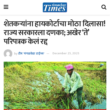
शेतकऱ्यांना हायकोर्टाचा मोठा दिलासा!
राज्य सरकारला दणका; अखेर ‘ते’
परिपत्रक केलं रद्द
by
टीम 'मंगळवेढा टाईम्स'
December 25, 2025