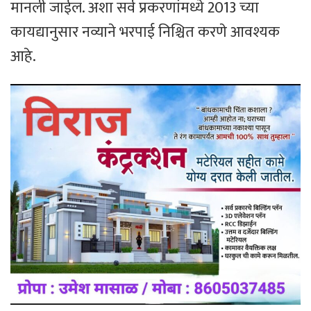
मानली जाईल. अशा सर्व प्रकरणांमध्ये 2013 च्या
कायद्यानुसार नव्याने भरपाई निश्चित करणे आवश्यक
आहे.