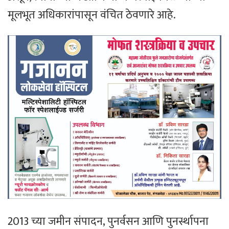
मूलभूत अधिकारांपासून वंचित ठेवणारे आहे.
2013 च्या जमीन संपादन, पुनर्वसन आणि पुनर्स्थापना