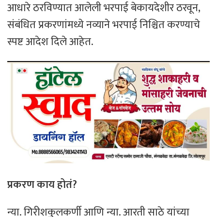
आधारे ठरविण्यात आलेली भरपाई बेकायदेशीर ठरवून,
संबंधित प्रकरणांमध्ये नव्याने भरपाई निश्चित करण्याचे
स्पष्ट आदेश दिले आहेत.
प्रकरण काय होतं?
न्या. गिरीशकुलकर्णी आणि न्या. आरती साठे यांच्या