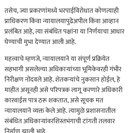
तसेच, ज्या प्रकरणांमध्ये भरपाईविरोधात कोणत्याही
प्राधिकरण किंवा न्यायालयापुढेअपील किंवा आव्हान
प्रलंबित आहे, त्या संबंधित पक्षांना या निर्णयाचा आधार
घेण्याची मुभा देण्यात आली आहे.
महत्त्वाचे म्हणजे, न्यायालयाने या संपूर्ण प्रक्रियेत
सहभागी असलेल्या अधिकाऱ्यांच्या भूमिकेवरही गंभीर
निरीक्षण नोंदवले आहे. शेतकऱ्यांचे नुकसान होईल, हे
माहीत असूनही असे परिपत्रक लागू करणारे अधिकारी
कारवाईस पात्र ठरू शकतात, असे सूचक मत
न्यायालयाने व्यक्त केले आहे. त्यामुळे प्रशासनातील
संबंधित अधिकाऱ्यांवरशिस्तभंगाची टांगती तलवार
निर्माण झाली आहे.