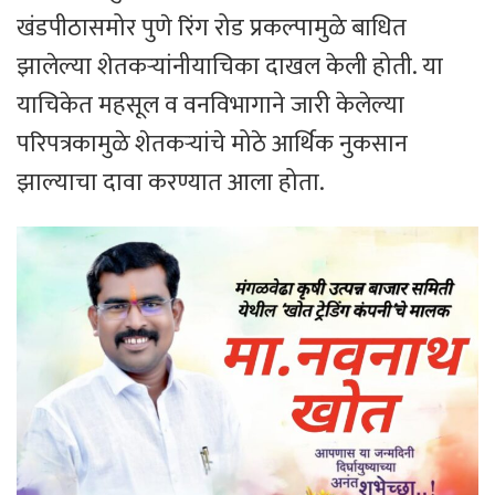
खंडपीठासमोर पुणे रिंग रोड प्रकल्पामुळे बाधित
झालेल्या शेतकऱ्यांनीयाचिका दाखल केली होती. या
याचिकेत महसूल व वनविभागाने जारी केलेल्या
परिपत्रकामुळे शेतकऱ्यांचे मोठे आर्थिक नुकसान
झाल्याचा दावा करण्यात आला होता.