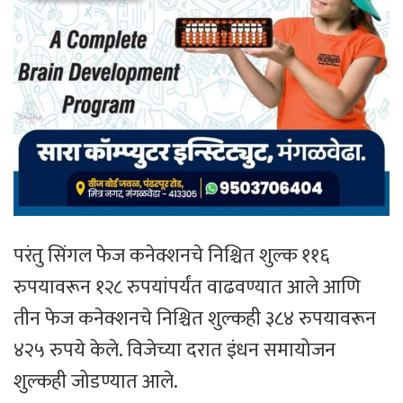
परंतु सिंगल फेज कनेक्शनचे निश्चित शुल्क ११६
रुपयावरून १२८ रुपयांपर्यंत वाढवण्यात आले आणि
तीन फेज कनेक्शनचे निश्चित शुल्कही ३८४ रुपयावरून
४२५ रुपये केले. विजेच्या दरात इंधन समायोजन
शुल्कही जोडण्यात आले.