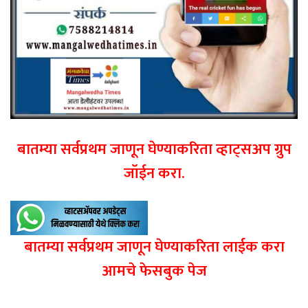
बातम्या सर्वप्रथम जाणून घेण्याकरिता व्हाट्सअप ग्रुप
जॉईन करा.
बातम्या सर्वप्रथम जाणून घेण्याकरिता लाईक करा
आमचे फेसबुक पेज