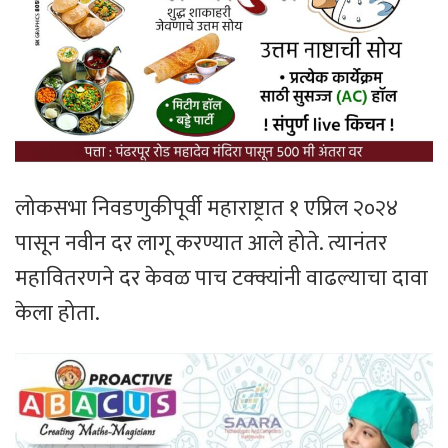
लोकसभा निवडणुकीपूर्वी महाराष्ट्रात १ एप्रिल २०२४
पासून नवीन दर लागू करण्यात आले होते. त्यानंतर
महावितरणने दर केवळ पाच टक्क्यांनी वाढल्याचा दावा
केला होता.