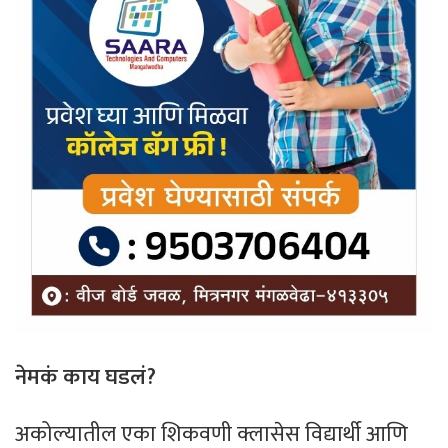
नेमकं काय घडलं?
अकोल्यातील एका शिकवणी क्लासेस विद्यार्थी आणि