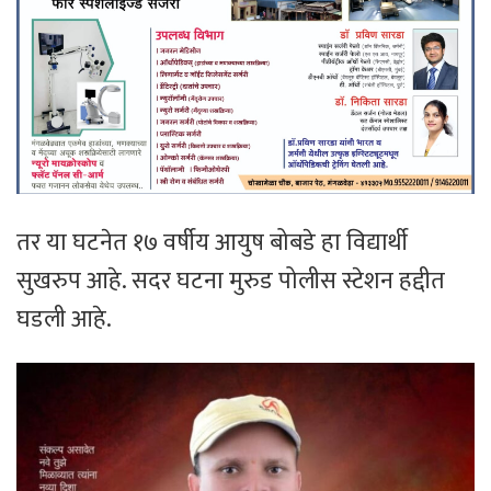
तर या घटनेत १७ वर्षीय आयुष बोबडे हा विद्यार्थी
सुखरुप आहे. सदर घटना मुरुड पोलीस स्टेशन हद्दीत
घडली आहे.