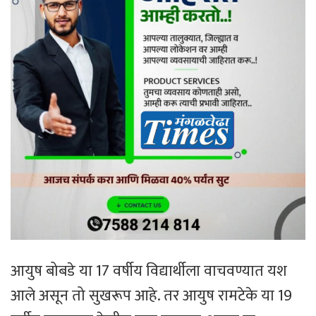
आयुष बोबडे या 17 वर्षीय विद्यार्थीला वाचवण्यात यश
आले असून तो सुखरूप आहे. तर आयुष रामटेके या 19