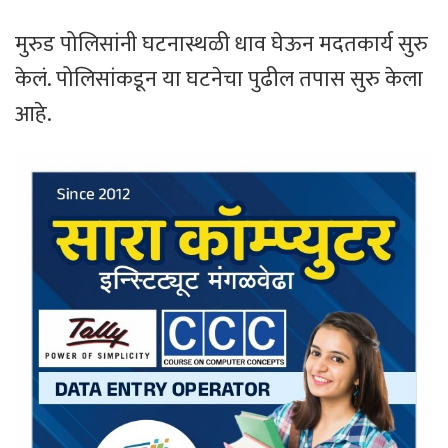
मुरुड पोलिसांनी घटनास्थळी धाव घेऊन मदतकार्य सुरु
केलं. पोलिसांकडून या घटनेचा पुढील तपास सुरु केला
आहे.