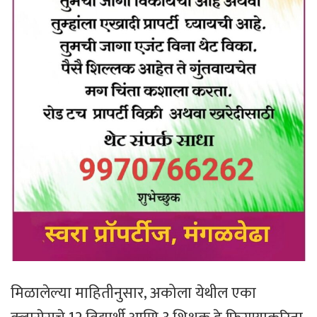
मिळालेल्या माहितीनुसार, अकोला येथील एका