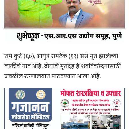
राम कुटे (६०), आयुष रामटेके (१९) असे मृत झालेल्या
व्यक्तीचे नाव आहे. दोघांचे मृतदेह हे शवविच्छेदनासाठी
जवळील रुग्णालयात पाठवण्यात आला आहे.