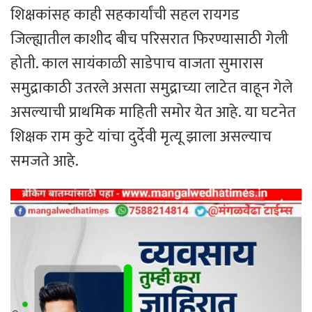
शिक्षकांसह काही सहकार्यांची सहल रायगड
जिल्ह्यातील काशीद बीच परिसरात फिरण्यासाठी गेली
होती. काल सायंकाळी साडेपाच वाजता सुमारास
समुद्राकाठी उतरले असता समुद्राच्या लाटेत वाहून गेले
असल्याची प्राथमिक माहिती समोर येत आहे. या घटनेत
शिक्षक राम कुटे यांचा दुर्देवी मृत्यू झाला असल्याच
समजते आहे.