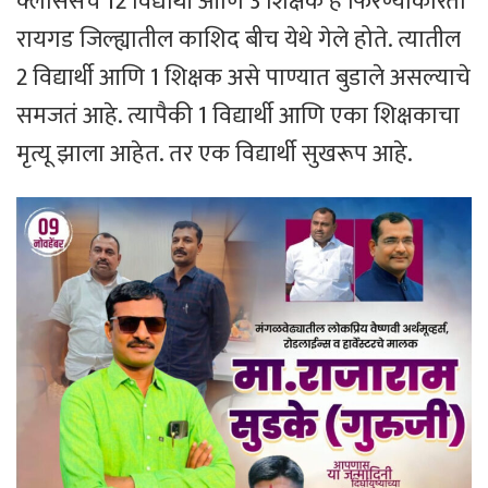
क्लासेसचे 12 विद्यार्थी आणि 3 शिक्षक हे फिरण्याकरिता
रायगड जिल्ह्यातील काशिद बीच येथे गेले होते. त्यातील
2 विद्यार्थी आणि 1 शिक्षक असे पाण्यात बुडाले असल्याचे
समजतं आहे. त्यापैकी 1 विद्यार्थी आणि एका शिक्षकाचा
मृत्यू झाला आहेत. तर एक विद्यार्थी सुखरूप आहे.