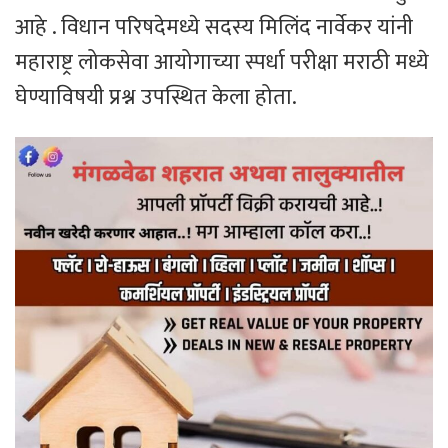
आहे . विधान परिषदेमध्ये सदस्य मिलिंद नार्वेकर यांनी
महाराष्ट्र लोकसेवा आयोगाच्या स्पर्धा परीक्षा मराठी मध्ये
घेण्याविषयी प्रश्न उपस्थित केला होता.