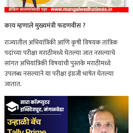
काय म्हणाले मुख्यमंत्री फडणवीस ?
राज्यातील अभियांत्रिकी आणि कृषी विषयक तांत्रिक
पदांच्या परीक्षा मराठीमध्ये घेतल्या जात नसल्याचे
सांगत अभियांत्रिकी विषयांची पुस्तके मराठीमध्ये
उपलब्ध नसल्याने या परीक्षा इंग्रजी भाषेत घेतल्या
जातात.