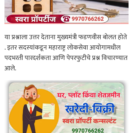
या प्रश्नाला उत्तर देताना मुख्यमंत्री फडणवीस बोलत होते
. इतर सदस्यांकडून महाराष्ट्र लोकसेवा आयोगामधील
पदभरती पारदर्शकता आणि पेपरफुटीचे प्रश्न विचारण्यात
आले.