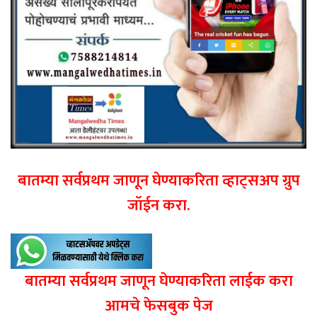
बातम्या सर्वप्रथम जाणून घेण्याकरिता व्हाट्सअप ग्रुप
जॉईन करा.
बातम्या सर्वप्रथम जाणून घेण्याकरिता लाईक करा
आमचे फेसबुक पेज