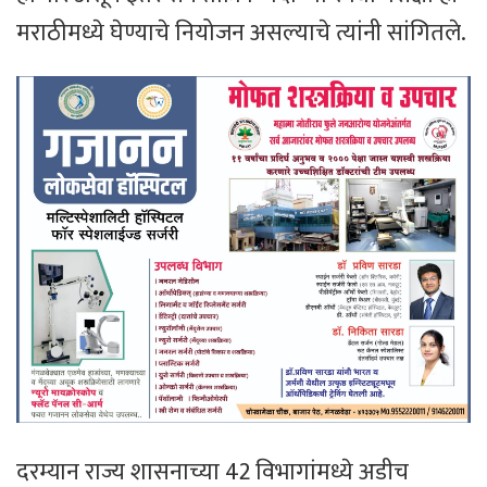
मराठीमध्ये घेण्याचे नियोजन असल्याचे त्यांनी सांगितले.
दरम्यान राज्य शासनाच्या 42 विभागांमध्ये अडीच