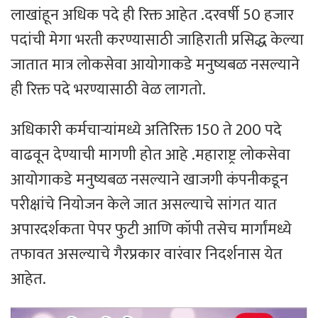
लाखांहून अधिक पदे ही रिक्त आहेत .दरवर्षी 50 हजार
पदांची मेगा भरती करण्यासाठी जाहिराती प्रसिद्ध केल्या
जातात मात्र लोकसेवा आयोगाकडे मनुष्यबळ नसल्याने
ही रिक्त पदे भरण्यासाठी वेळ लागतो.
अधिकारी कर्मचाऱ्यांमध्ये अतिरिक्त 150 ते 200 पदे
वाढवून देण्याची मागणी होत आहे .महाराष्ट्र लोकसेवा
आयोगाकडे मनुष्यबळ नसल्याने खाजगी कंपनीकडून
परीक्षांचे नियोजन केले जात असल्याचे सांगत यात
अपारदर्शकता पेपर फुटी आणि कॉपी तसेच मार्गांमध्ये
तफावत असल्याचे गैरप्रकार वारंवार निदर्शनास येत
आहेत.