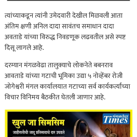
त्यांच्याकडून त्यांनी उमेदवारी देखील मिळवली आता
अंतिम क्षणी अनिल दादा सावंतच समाधान दादा
अवताडे यांच्या विरुद्ध निवडणूक लढवतील असे स्पष्ट
दिसू लागले आहे.
दरम्यान मंगळवेढा तालुक्याचे लोकनेते बबनराव
आवताडे यांच्या गटाची भूमिका उद्या ५ नोव्हेंबर रोजी
जोगेश्वरी मंगल कार्यालयात गटाच्या सर्व कार्यकर्त्यांच्या
विचार विनिमय बैठकीत घेतली जाणार आहे.