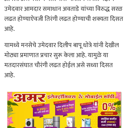
उमेदवार आमदार समाधान अवताडे यांच्या विरुद्ध सरळ
लढत होण्याऐवजी तिरंगी लढत होण्याची शक्यता दिसत
आहे.
यामध्ये मनसेचे उमेदवार दिलीप बापू धोत्रे यांनी देखील
मोठ्या प्रमाणात प्रचार सुरू केला आहे. यामुळे या
मतदारसंघात चौरंगी लढत होईल असे सध्या दिसत
आहे.