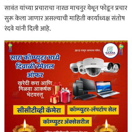
सावंत यांच्या प्रचाराचा नारळ माचनुर येथून फोडून प्रचार
सुरू केला जाणार असल्याची माहिती कार्याध्यक्ष संतोष
रंदवे यांनी दिली आहे.