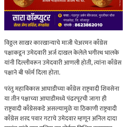
विठ्ठल साखर कारखान्याचे माजी चेअरमन काँग्रेस
पक्षाकडून उमेदवारी अर्ज दाखल केलेले भगीरथ भालके
यांनी दिल्लीवरून उमेदवारी आणली होती, त्यांना काँग्रेस
पक्षाने बी फॉर्म दिला होता.
परंतु महाविकास आघाडीच्या काँग्रेस राष्ट्रवादी शिवसेना
या तीन पक्षाच्या आघाडीमध्ये पंढरपूरची जागा ही
राष्ट्रवादी काँग्रेसकडे असल्यामुळे या ठिकाणी राष्ट्रवादी
काँग्रेस शरद पवार गटाचे उमेदवार म्हणून अनिल दादा