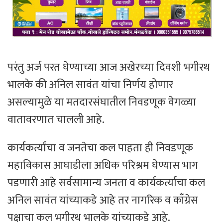
परंतु अर्ज परत घेण्याच्या आज अखेरच्या दिवशी भगीरथ
भालके की अनिल सावंत यांचा निर्णय होणार
असल्यामुळे या मतदारसंघातील निवडणूक वेगळ्या
वातावरणात चालली आहे.
कार्यकर्त्यांचा व जनतेचा कल पाहता ही निवडणूक
महाविकास आघाडीला अधिक परिश्रम घेण्यास भाग
पडणारी आहे सर्वसामान्य जनता व कार्यकर्त्यांचा कल
अनिल सावंत यांच्याकडे आहे तर नागरिक व काँग्रेस
पक्षाचा कल भगीरथ भालके यांच्याकडे आहे.