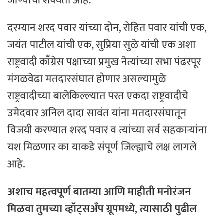
जाण्याची शक्यता आहे.
दरम्यान शरद पवार यांच्या दोन, रोहित पवार यांची एक,
जयंत पाटील यांची एक, सुप्रिया सुळे यांची एक अशा
राष्ट्रवादी काँग्रेस पक्षाच्या प्रमुख नेत्यांच्या सभा पंढरपूर
मंगळवेढा मतदारसंघात होणार असल्यामुळे
राष्ट्रवादीच्या बालेकिल्ल्यात परत एकदा राष्ट्रवादीचे
उमेदवार अनिल दादा सावंत यांना मतदारसंघातून
विजयी करण्यात शरद पवार व त्यांच्या सर्व सहकाऱ्यांना
यश मिळणार का याकडे संपूर्ण जिल्ह्याचे लक्ष लागले
आहे.
अशाच
महत्वपूर्ण
बातम्या
आणि
माहीती
मनोरंजन
मिळवा
तुमच्या
व्हॉट्सअँप
ग्रूपमध्ये
,
त्यासाठी
पुढील