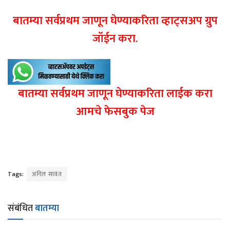
बातम्या सर्वप्रथम जाणून घेण्याकरिता व्हाट्सअप ग्रुप
जॉईन करा.
बातम्या सर्वप्रथम जाणून घेण्याकरिता लाईक करा
आमचे फेसबुक पेज
Tags:
अनिल सावंत
संबंधित
बातम्या