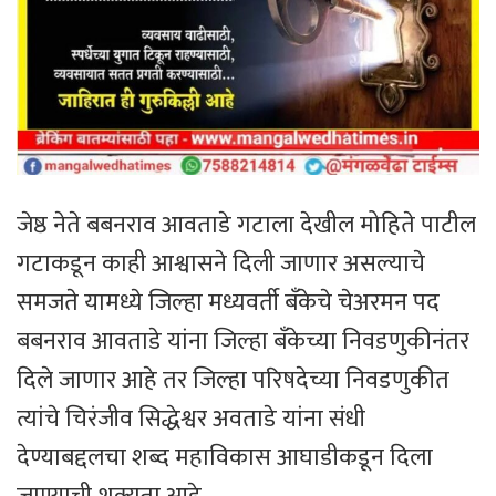
जेष्ठ नेते बबनराव आवताडे गटाला देखील मोहिते पाटील
गटाकडून काही आश्वासने दिली जाणार असल्याचे
समजते यामध्ये जिल्हा मध्यवर्ती बँकेचे चेअरमन पद
बबनराव आवताडे यांना जिल्हा बँकेच्या निवडणुकीनंतर
दिले जाणार आहे तर जिल्हा परिषदेच्या निवडणुकीत
त्यांचे चिरंजीव सिद्धेश्वर अवताडे यांना संधी
देण्याबद्दलचा शब्द महाविकास आघाडीकडून दिला