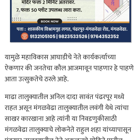
यामुळे महाविकास आघाडीचे नेते कार्यकर्त्याच्या
ऐकणार की जनतेचा कौल आजमावून पाहणार हे पाहणे
आता उत्सुकतेचे ठरले आहे.
माढा तालुक्यातील अनिल दादा सावंत पंढरपूर मध्ये
राहत असून मंगळवेढा तालुक्यातील लवंगी येथे त्यांचा
साखर कारखाना आहे त्यांनी या निवडणुकीसाठी
मंगळवेढा तालुक्याचे लोकनेते राहुल शहा यांच्यापासून