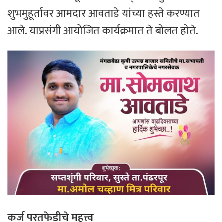
शुभमुहूर्तावर आमदार आवताडे यांच्या हस्ते करण्यात
आले. याप्रसंगी आयोजित कार्यक्रमात ते बोलत होते.
कर्ज
परतफेडीचे
महत्त्व