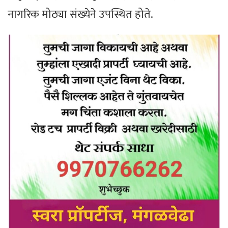
नागरिक मोठ्या संख्येने उपस्थित होते.