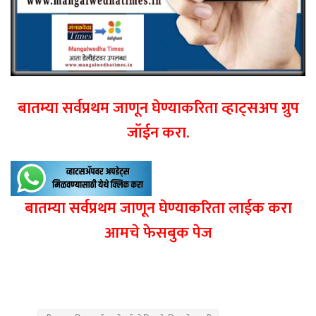
बातम्या सर्वप्रथम जाणून घेण्याकरिता व्हाट्सअप ग्रुप
जॉईन करा.
बातम्या सर्वप्रथम जाणून घेण्याकरिता लाईक करा
आमचे फेसबुक पेज