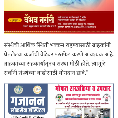
संस्थेची आर्थिक स्थिती भक्कम राहण्यासाठी ग्राहकांनी
घेतलेल्या कर्जाची वेळेवर परतफेड करणे आवश्यक आहे.
ग्राहकांच्या सहकार्यातूनच संस्था मोठी होते, त्यामुळे
सर्वांनी संस्थेच्या वाढीसाठी योगदान द्यावे.”