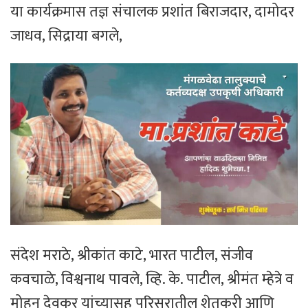
​या कार्यक्रमास तज्ञ संचालक प्रशांत बिराजदार, दामोदर
जाधव, सिद्राया बगले,
संदेश मराठे, श्रीकांत काटे, भारत पाटील, संजीव
कवचाळे, विश्वनाथ पावले, व्हि. के. पाटील, श्रीमंत म्हेत्रे व
मोहन देवकर यांच्यासह परिसरातील शेतकरी आणि