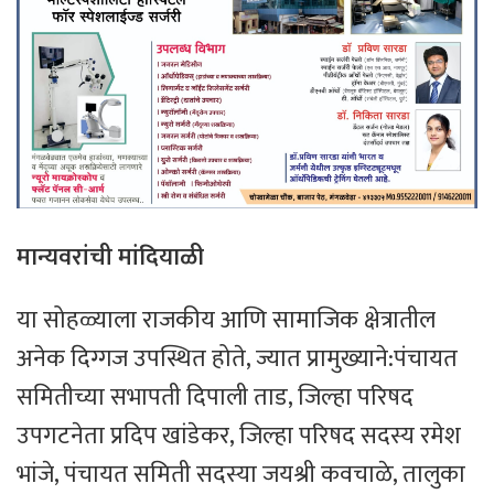
मान्यवरांची
मांदियाळी
​या सोहळ्याला राजकीय आणि सामाजिक क्षेत्रातील
अनेक दिग्गज उपस्थित होते, ज्यात प्रामुख्याने:पंचायत
समितीच्या सभापती दिपाली ताड, जिल्हा परिषद
उपगटनेता प्रदिप खांडेकर, जिल्हा परिषद सदस्य रमेश
भांजे, पंचायत समिती सदस्या जयश्री कवचाळे, तालुका