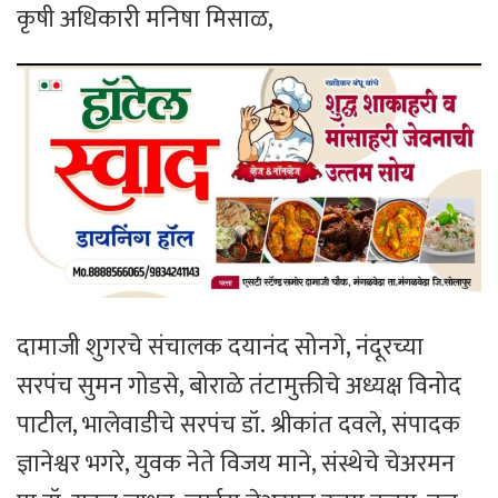
कृषी अधिकारी मनिषा मिसाळ,
दामाजी शुगरचे संचालक दयानंद सोनगे, नंदूरच्या
सरपंच सुमन गोडसे, बोराळे तंटामुक्तीचे अध्यक्ष विनोद
पाटील, भालेवाडीचे सरपंच डॉ. श्रीकांत दवले, संपादक
ज्ञानेश्वर भगरे, युवक नेते विजय माने, संस्थेचे चेअरमन