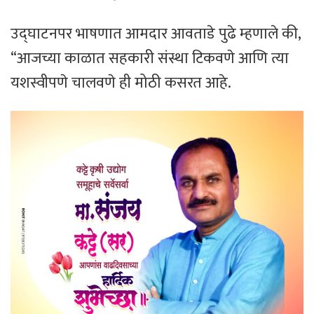
​उद्घाटनपर भाषणात आमदार आवताडे पुढे म्हणाले की,
“आजच्या काळात सहकारी संस्था टिकवणे आणि त्या
यशस्वीपणे चालवणे ही मोठी कसरत आहे.