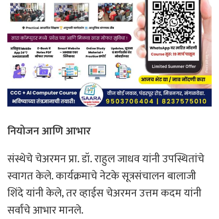
नियोजन
आणि
आभार
​संस्थेचे चेअरमन प्रा. डॉ. राहुल जाधव यांनी उपस्थितांचे
स्वागत केले. कार्यक्रमाचे नेटके सूत्रसंचालन बालाजी
शिंदे यांनी केले, तर व्हाईस चेअरमन उत्तम कदम यांनी
सर्वांचे आभार मानले.