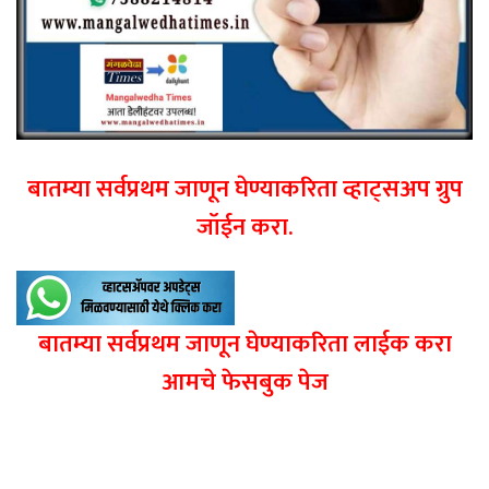
बातम्या सर्वप्रथम जाणून घेण्याकरिता व्हाट्सअप ग्रुप
जॉईन करा.
बातम्या सर्वप्रथम जाणून घेण्याकरिता लाईक करा
आमचे फेसबुक पेज