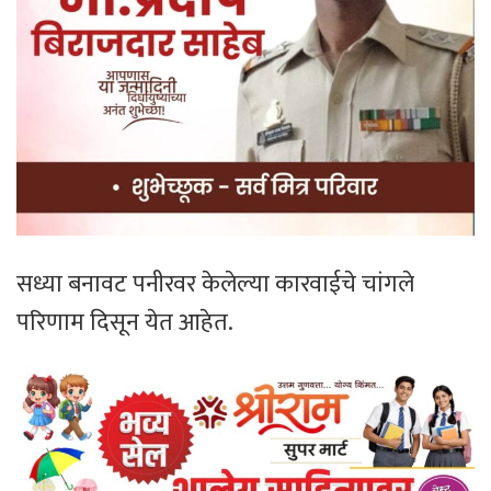
सध्या बनावट पनीरवर केलेल्या कारवाईचे चांगले
परिणाम दिसून येत आहेत.