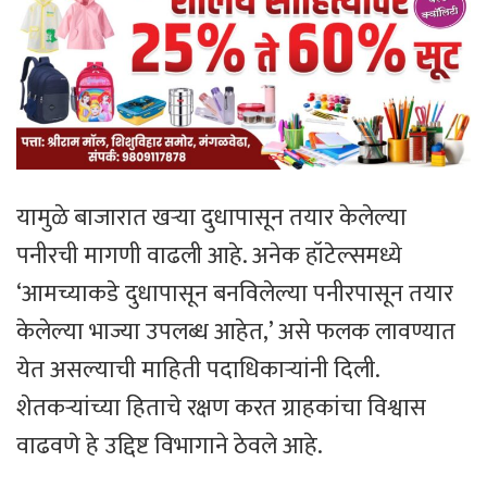
यामुळे बाजारात खऱ्या दुधापासून तयार केलेल्या
पनीरची मागणी वाढली आहे. अनेक हॉटेल्समध्ये
‘आमच्याकडे दुधापासून बनविलेल्या पनीरपासून तयार
केलेल्या भाज्या उपलब्ध आहेत,’ असे फलक लावण्यात
येत असल्याची माहिती पदाधिकाऱ्यांनी दिली.
शेतकऱ्यांच्या हिताचे रक्षण करत ग्राहकांचा विश्वास
वाढवणे हे उद्दिष्ट विभागाने ठेवले आहे.