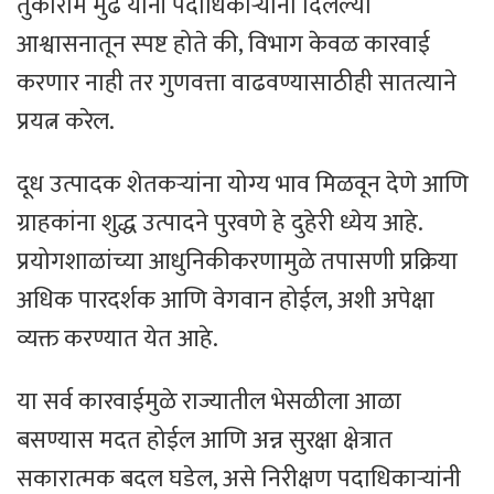
तुकाराम मुंढे यांनी पदाधिकाऱ्यांना दिलेल्या
आश्वासनातून स्पष्ट होते की, विभाग केवळ कारवाई
करणार नाही तर गुणवत्ता वाढवण्यासाठीही सातत्याने
प्रयत्न करेल.
दूध उत्पादक शेतकऱ्यांना योग्य भाव मिळवून देणे आणि
ग्राहकांना शुद्ध उत्पादने पुरवणे हे दुहेरी ध्येय आहे.
प्रयोगशाळांच्या आधुनिकीकरणामुळे तपासणी प्रक्रिया
अधिक पारदर्शक आणि वेगवान होईल, अशी अपेक्षा
व्यक्त करण्यात येत आहे.
या सर्व कारवाईमुळे राज्यातील भेसळीला आळा
बसण्यास मदत होईल आणि अन्न सुरक्षा क्षेत्रात
सकारात्मक बदल घडेल, असे निरीक्षण पदाधिकाऱ्यांनी