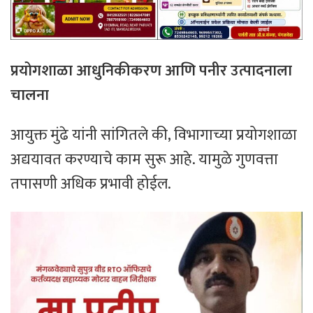
प्रयोगशाळा आधुनिकीकरण आणि पनीर उत्पादनाला
चालना
आयुक्त मुंढे यांनी सांगितले की, विभागाच्या प्रयोगशाळा
अद्ययावत करण्याचे काम सुरू आहे. यामुळे गुणवत्ता
तपासणी अधिक प्रभावी होईल.