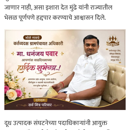
जाणार नाही, असा इशारा देत मुंढे यांनी राज्यातील
भेसळ पूर्णपणे हद्दपार करण्याचे आश्वासन दिले.
दूध उत्पादक संघटनेच्या पदाधिकाऱ्यांनी आयुक्त