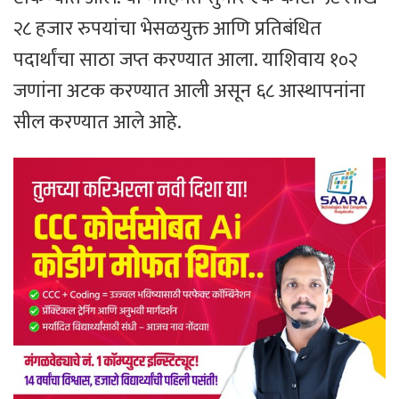
२८ हजार रुपयांचा भेसळयुक्त आणि प्रतिबंधित
पदार्थांचा साठा जप्त करण्यात आला. याशिवाय १०२
जणांना अटक करण्यात आली असून ६८ आस्थापनांना
सील करण्यात आले आहे.