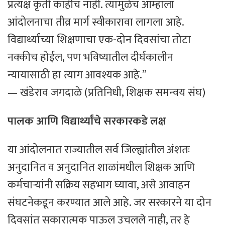
प्रत्यक्ष कृती काहीच नाही. त्यामुळेच आम्हाला
आंदोलनाचा तीव्र मार्ग स्वीकारावा लागला आहे.
विद्यार्थ्यांच्या शिक्षणाचा एक-दोन दिवसांचा तोटा
नक्कीच होईल, पण भविष्यातील दीर्घकालीन
न्यायासाठी हा त्याग आवश्यक आहे.”
— खंडेराव जगदाळे (प्रतिनिधी, शिक्षक समन्वय संघ)
पालक आणि विद्यार्थ्यांचे सरकारकडे लक्ष
​या आंदोलनात राज्यातील सर्व जिल्ह्यांतील अंशतः
अनुदानित व अनुदानित शाळांमधील शिक्षक आणि
कर्मचाऱ्यांनी सक्रिय सहभाग घ्यावा, असे आवाहन
संघटनेकडून करण्यात आले आहे. जर सरकारने या दोन
दिवसांत सकारात्मक पाऊल उचलले नाही, तर हे