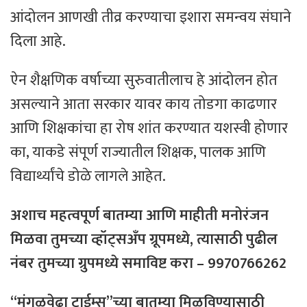
आंदोलन आणखी तीव्र करण्याचा इशारा समन्वय संघाने
दिला आहे.
​ऐन शैक्षणिक वर्षाच्या सुरुवातीलाच हे आंदोलन होत
असल्याने आता सरकार यावर काय तोडगा काढणार
आणि शिक्षकांचा हा रोष शांत करण्यात यशस्वी होणार
का, याकडे संपूर्ण राज्यातील शिक्षक, पालक आणि
विद्यार्थ्यांचे डोळे लागले आहेत.
अशाच महत्वपूर्ण बातम्या आणि माहीती मनोरंजन
मिळवा तुमच्या व्हॉट्सअँप ग्रूपमध्ये, त्यासाठी
पुढील
नंबर
तुमच्या
ग्रुपमध्ये
समाविष्ट
करा – 9970766262
“मंगळवेढा टाईम्स”च्या बातम्या मिळविण्यासाठी