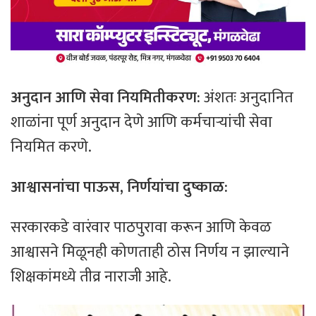
अनुदान आणि सेवा नियमितीकरण:
अंशतः अनुदानित
शाळांना पूर्ण अनुदान देणे आणि कर्मचाऱ्यांची सेवा
नियमित करणे.
आश्वासनांचा पाऊस, निर्णयांचा दुष्काळ:
सरकारकडे वारंवार पाठपुरावा करून आणि केवळ
आश्वासने मिळूनही कोणताही ठोस निर्णय न झाल्याने
शिक्षकांमध्ये तीव्र नाराजी आहे.