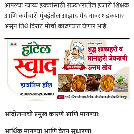
​आपल्या न्याय्य हक्कांसाठी राज्यभरातील हजारो शिक्षक
आणि कर्मचारी मुंबईतील आझाद मैदानावर धडकणार
असून तिथे विराट मोर्चा काढण्यात येणार आहे.
आंदोलनाची प्रमुख कारणे आणि मागण्या:
आर्थिक मागण्या आणि वेतन सुधारणा: