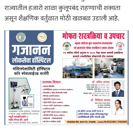
राज्यातील हजारो शाळा कुलूपबंद राहण्याची शक्यता
असून शैक्षणिक वर्तुळात मोठी खळबळ उडाली आहे.