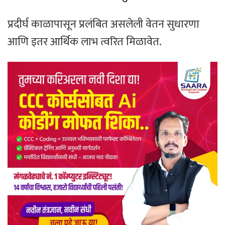
प्रदीर्घ काळापासून प्रलंबित असलेली वेतन सुधारणा
आणि इतर आर्थिक लाभ त्वरित मिळावेत.