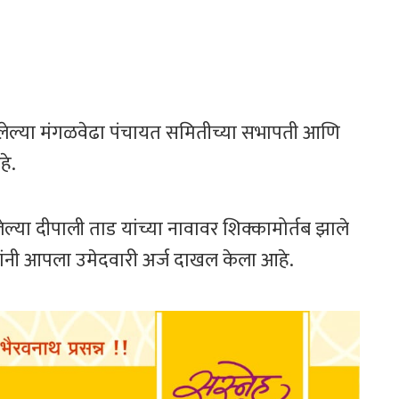
 असलेल्या मंगळवेढा पंचायत समितीच्या सभापती आणि
हे.
्या दीपाली ताड यांच्या नावावर शिक्कामोर्तब झाले
ांनी आपला उमेदवारी अर्ज दाखल केला आहे.