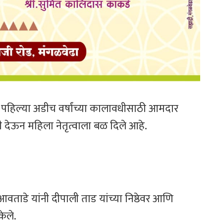
: पहिल्या अडीच वर्षांच्या कालावधीसाठी आमदार
ी देऊन महिला नेतृत्वाला बळ दिले आहे.
ताडे यांनी दीपाली ताड यांच्या निष्ठेवर आणि
केले.