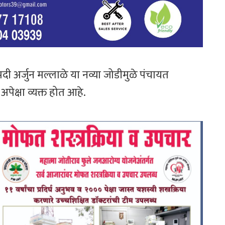
अर्जुन मल्लाळे या नव्या जोडीमुळे पंचायत
ेक्षा व्यक्त होत आहे.