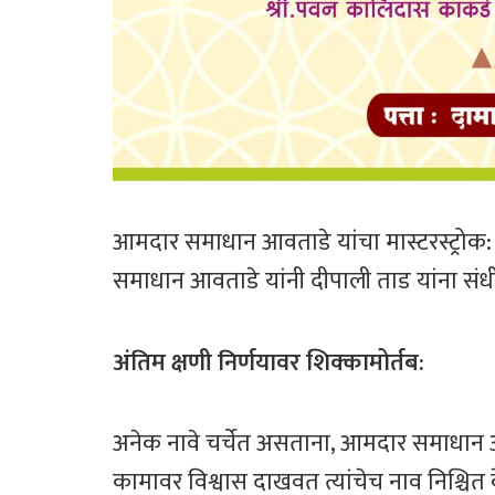
​​आमदार समाधान आवताडे यांचा मास्टरस्ट्रोक
समाधान आवताडे यांनी दीपाली ताड यांना संध
अंतिम
क्षणी
निर्णयावर
शिक्कामोर्तब
:
अनेक नावे चर्चेत असताना, आमदार समाधान आव
कामावर विश्वास दाखवत त्यांचेच नाव निश्चित 