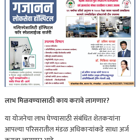
लाभ मिळवण्यासाठी काय करावे लागणार?
या योजनेचा लाभ घेण्यासाठी संबंधित शेतकऱ्यांना
आपल्या परिसरातील मंडळ अधिकाऱ्यांकडे साधा अर्ज