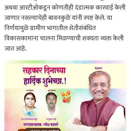
अथवा आरटीओकडून कोणतीही दंडात्मक कारवाई केली
जाणार नसल्याचेही बावनकुळे यांनी स्पष्ट केले. या
निर्णयामुळे ग्रामीण भागातील शेतीसंबंधित
विकासकामांना चालना मिळण्याची शक्यता व्यक्त केली
जात आहे.