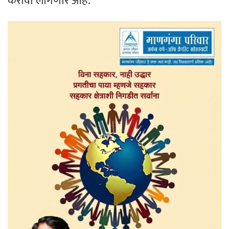
करावा लागणार आहे.