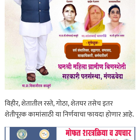
विहीर, शेतातील रस्ते, गोठा, शेतघर तसेच इतर
शेतीपूरक कामांसाठी या निर्णयाचा फायदा होणार आहे.