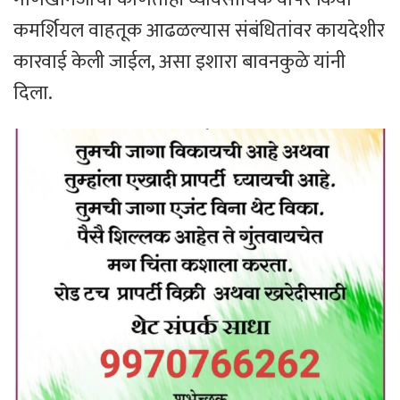
कमर्शियल वाहतूक आढळल्यास संबंधितांवर कायदेशीर
कारवाई केली जाईल, असा इशारा बावनकुळे यांनी
दिला.