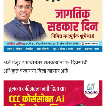
अर्ज मंजूर झाल्यानंतर शेतकऱ्यांना 15 दिवसांची
अधिकृत परवानगी दिली जाणार आहे.