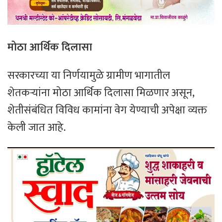
मोठा आर्थिक दिलासा
सरकारच्या या निर्णयामुळे ग्रामीण भागातील
शेतकऱ्यांना मोठा आर्थिक दिलासा मिळणार असून,
शेतीसंबंधित विविध कामांना वेग येण्याची अपेक्षा व्यक्त
केली जात आहे.