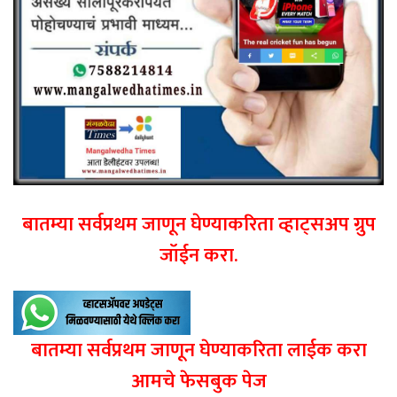
बातम्या सर्वप्रथम जाणून घेण्याकरिता व्हाट्सअप ग्रुप
जॉईन करा.
बातम्या सर्वप्रथम जाणून घेण्याकरिता लाईक करा
आमचे फेसबुक पेज