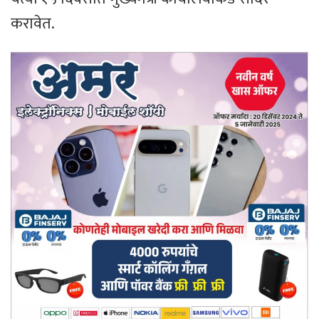
करावेत.