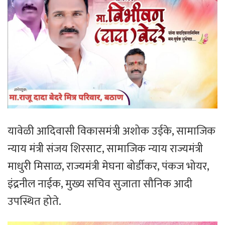
यावेळी आदिवासी विकासमंत्री अशोक उईके, सामाजिक
न्याय मंत्री संजय शिरसाट, सामाजिक न्याय राज्यमंत्री
माधुरी मिसाळ, राज्यमंत्री मेघना बोर्डीकर, पंकज भोयर,
इंद्रनील नाईक, मुख्य सचिव सुजाता सौनिक आदी
उपस्थित होते.