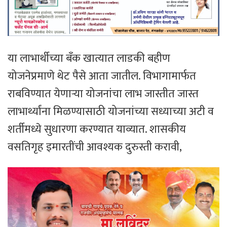
या लाभार्थीच्या बँक खात्यात लाडकी बहीण
योजनेप्रमाणे थेट पैसे आता जातील. विभागामार्फत
राबविण्यात येणाऱ्या योजनांचा लाभ जास्तीत जास्त
लाभार्थ्यांना मिळण्यासाठी योजनांच्या सध्याच्या अटी व
शर्तीमध्ये सुधारणा करण्यात याव्यात. शासकीय
वसतिगृह इमारतींची आवश्यक दुरुस्ती करावी,