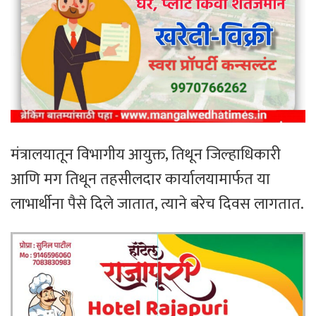
मंत्रालयातून विभागीय आयुक्त, तिथून जिल्हाधिकारी
आणि मग तिथून तहसीलदार कार्यालयामार्फत या
लाभार्थीना पैसे दिले जातात, त्याने बरेच दिवस लागतात.