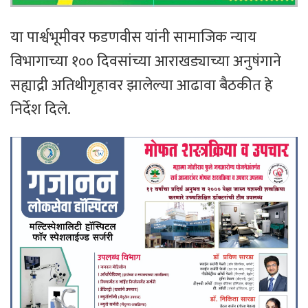
या पार्श्वभूमीवर फडणवीस यांनी सामाजिक न्याय
विभागाच्या १०० दिवसांच्या आराखड्याच्या अनुषंगाने
सह्याद्री अतिथीगृहावर झालेल्या आढावा बैठकीत हे
निर्देश दिले.