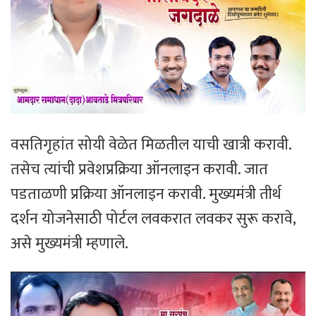
वसतिगृहांत सोयी वेळेत मिळतील याची खात्री करावी.
तसेच त्यांची प्रवेशप्रक्रिया ऑनलाइन करावी. जात
पडताळणी प्रक्रिया ऑनलाइन करावी. मुख्यमंत्री तीर्थ
दर्शन योजनेसाठी पोर्टल लवकरात लवकर सुरू करावे,
असे मुख्यमंत्री म्हणाले.