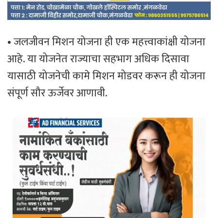
• जलजीवन मिशन योजना ही एक महत्त्वाकांक्षी योजना
आहे. या योजनेत राज्याचा सहभाग अधिक दिसावा
यासाठी योजनेची कामे मिशन मोडवर करून ही योजना
संपूर्ण सौर ऊर्जेवर आणावी.