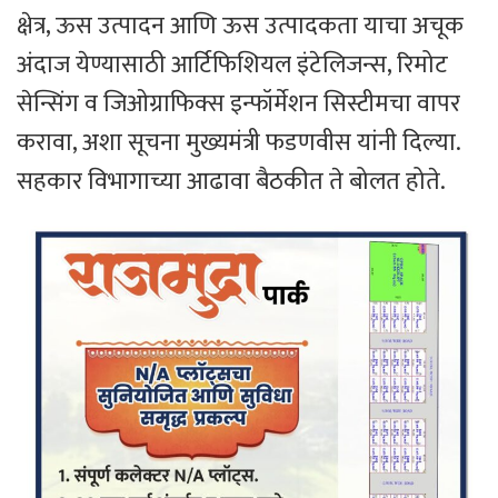
क्षेत्र, ऊस उत्पादन आणि ऊस उत्पादकता याचा अचूक
अंदाज येण्यासाठी आर्टिफिशियल इंटेलिजन्स, रिमोट
सेन्सिंग व जिओग्राफिक्स इन्फॉर्मेशन सिस्टीमचा वापर
करावा, अशा सूचना मुख्यमंत्री फडणवीस यांनी दिल्या.
सहकार विभागाच्या आढावा बैठकीत ते बोलत होते.