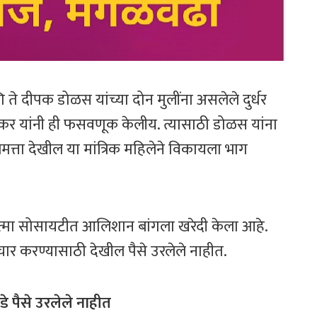
 दीपक डोळस यांच्या दोन मुलींना असलेले दुर्धर
रकर यांनी ही फसवणूक केलीय. त्यासाठी डोळस यांना
लमत्ता देखील या मांत्रिक महिलेने विकायला भाग
हात्मा सोसायटीत आलिशान बांगला खरेदी केला आहे.
पचार करण्यासाठी देखील पैसे उरलेले नाहीत.
े पैसे उरलेले नाहीत