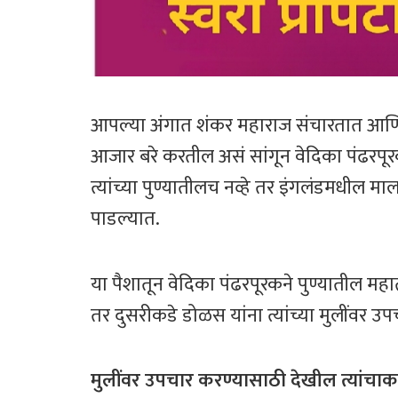
आपल्या अंगात शंकर महाराज संचारतात आणि ते
आजार बरे करतील असं सांगून वेदिका पंढरपू
त्यांच्या पुण्यातीलच नव्हे तर इंगलंडमधील मा
पाडल्यात.
या पैशातून वेदिका पंढरपूरकने पुण्यातील म
तर दुसरीकडे डोळस यांना त्यांच्या मुलींवर उ
मुलींवर उपचार करण्यासाठी देखील त्यांचाकड