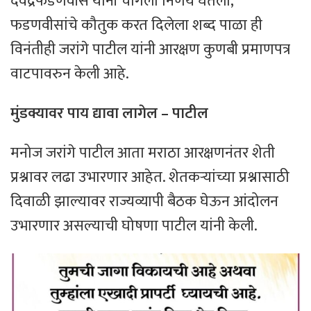
देवेंद्रफडणवीस यांनी चांगला निर्णय घेतला,
फडणवीसांचे कौतुक करत दिलेला शब्द पाळा ही
विनंतीही जरांगे पाटील यांनी आरक्षण कुणबी प्रमाणपत्र
वाटपावरुन केली आहे.
मुंडक्यावर पाय द्यावा लागेल – पाटील
मनोज जरांगे पाटील आता मराठा आरक्षणनंतर शेती
प्रश्नावर लढा उभारणार आहेत. शेतकऱ्यांच्या प्रश्नासाठी
दिवाळी झाल्यावर राज्यव्यापी बैठक घेऊन आंदोलन
उभारणार असल्याची घोषणा पाटील यांनी केली.