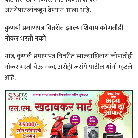
जरांगेपाटलांकडून देण्यात आला आहे.
कुणबी प्रमाणपत्र वितरीत झाल्याशिवाय कोणतीही
नोकर भरती नको
मात्र, कुणबी प्रमाणपत्र वितरीत झाल्याशिवाय कोणतीही
नोकर भरती घेऊ नका, असेही जरांगे पाटील यांनी म्हटले
आहे.