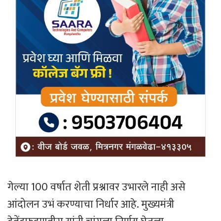
गेल्या 100 वर्षात शेती प्रश्नावर उभारले नाही असे
आंदोलन उभं करण्याचा निर्धार आहे. मुख्यमंत्री