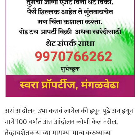
असं आंदोलन उभा करावं लागेल की इथून पुढे अन् इथून
मागे 100 वर्षात अस आंदोलन कोणी केल नसेल,
तेव्हाचशेतकऱ्याच्या मागण्या मान्य करुघ्याव्या