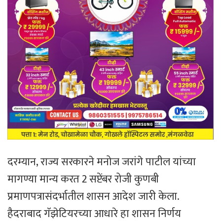
दरम्यान, राज्य सरकारने मनोज जरांगे पाटील यांच्या
मागण्या मान्य करत 2 सप्टेंबर रोजी कुणबी
प्रमाणपत्रासंदर्भातील शासन आदेश जारी केला.
हैदराबाद गॅझेटियरच्या आधारे हा शासन निर्णय