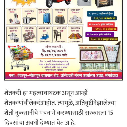
शेतकरी हा महत्वाचाघटक असून आम्ही
शेतकऱ्यांचीलेकरंआहोत. त्यामुळे, अतिवृष्टीनेझालेल्या
शेती नुकसानीचे पंचनामे करण्यासाठी सरकारला 15
दिवसांचा अवधी देण्यात येत आहे.