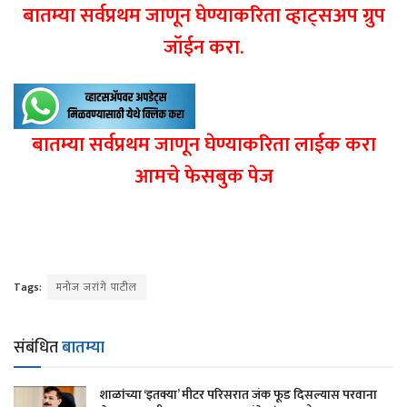
बातम्या सर्वप्रथम जाणून घेण्याकरिता व्हाट्सअप ग्रुप
जॉईन करा.
बातम्या सर्वप्रथम जाणून घेण्याकरिता लाईक करा
आमचे फेसबुक पेज
Tags:
मनोज जरांगे पाटील
संबंधित
बातम्या
शाळांच्या ‘इतक्या’ मीटर परिसरात जंक फूड दिसल्यास परवाना