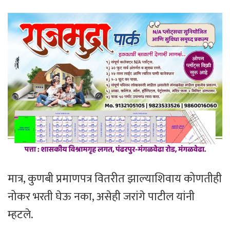
मात्र, कुणबी प्रमाणपत्र वितरीत झाल्याशिवाय कोणतीही
नोकर भरती घेऊ नका, असेही जरांगे पाटील यांनी
म्हटले.