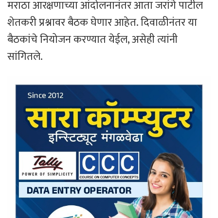
मराठा आरक्षणाच्या आंदोलनानंतर आता जरांगे पाटील
शेतकरी प्रश्नावर बैठक घेणार आहेत. दिवाळीनंतर या
बैठकांचे नियोजन करण्यात येईल, असेही त्यांनी
सांगितले.