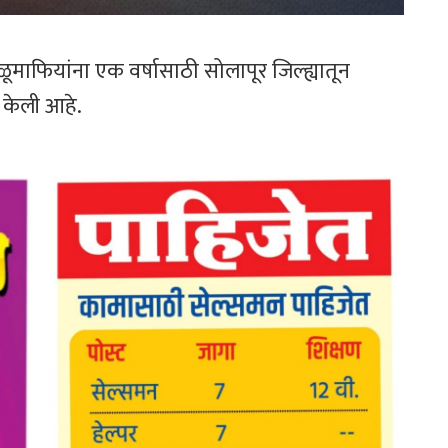
ाफियांना एक वर्षासाठी सोलापूर जिल्ह्यातून
 केली आहे.