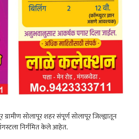
ग्रामीण सोलापूर शहर संपूर्ण सोलापूर जिल्ह्यातून
गस्टला निर्गमित केले आहेत.