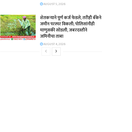
AUGUST 5, 2026
शेतकऱ्याने पूर्ण कर्ज फेडले, तरीही बँकेने
जमीन परस्पर विकली; पोलिसांनीही
माणुसकी सोडली, जबरदस्तीने
जमिनीचा ताबा
AUGUST 4, 2026