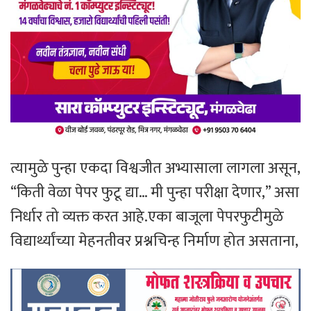
त्यामुळे पुन्हा एकदा विश्वजीत अभ्यासाला लागला असून,
“किती वेळा पेपर फुटू द्या… मी पुन्हा परीक्षा देणार,” असा
निर्धार तो व्यक्त करत आहे.एका बाजूला पेपरफुटीमुळे
विद्यार्थ्यांच्या मेहनतीवर प्रश्नचिन्ह निर्माण होत असताना,