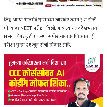
जिद्द आणि आत्मविश्वासाच्या जोरावर त्याने ३ मे रोजी
चौथ्यांदा NEET परीक्षा दिली. मात्र त्यानंतर देशभरात
NEET पेपरफुटी प्रकरण समोर आलं आणि आता ही
परीक्षा पुन्हा २१ जून रोजी होणार आहे.