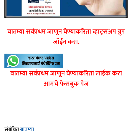
बातम्या सर्वप्रथम जाणून घेण्याकरिता व्हाट्सअप ग्रुप
जॉईन करा.
बातम्या सर्वप्रथम जाणून घेण्याकरिता लाईक करा
आमचे फेसबुक पेज
संबंधित
बातम्या