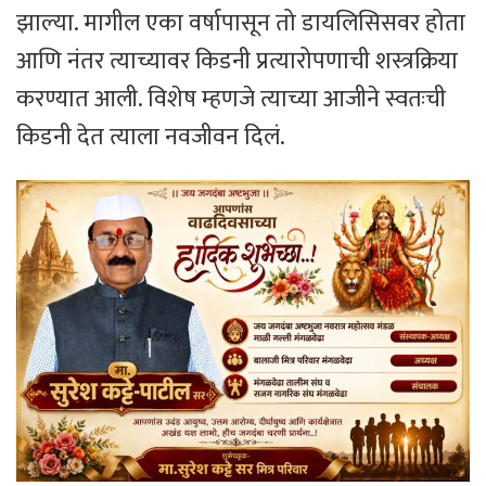
झाल्या. मागील एका वर्षापासून तो डायलिसिसवर होता
आणि नंतर त्याच्यावर किडनी प्रत्यारोपणाची शस्त्रक्रिया
करण्यात आली. विशेष म्हणजे त्याच्या आजीने स्वतःची
किडनी देत त्याला नवजीवन दिलं.