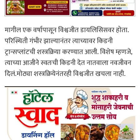
मागील एक वर्षापासून विश्वजीत डायलिसिसवर होता.
परिस्थिती गंभीर झाल्यानंतर त्याच्यावर किडनी
ट्रान्सप्लांटची शस्त्रक्रिया करण्यात आली. विशेष म्हणजे,
त्याच्या आजीने स्वतःची किडनी देत नातवाला नवजीवन
दिलं.मोठ्या शस्त्रक्रियेनंतरही विश्वजीत खचला नाही.