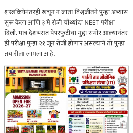
शस्त्रक्रियेनंतरही खचून न जाता विश्वजीतने पुन्हा अभ्यास
सुरू केला आणि ३ मे रोजी चौथ्यांदा NEET परीक्षा
दिली. मात्र देशभरात पेपरफुटीचा मुद्दा समोर आल्यानंतर
ही परीक्षा पुन्हा २१ जून रोजी होणार असल्याने तो पुन्हा
तयारीला लागला आहे.