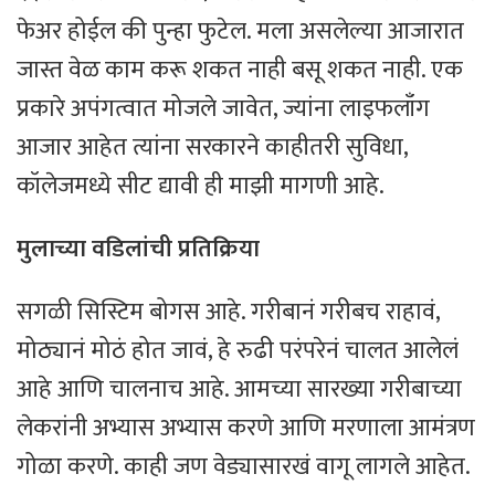
फेअर होईल की पुन्हा फुटेल. मला असलेल्या आजारात
जास्त वेळ काम करू शकत नाही बसू शकत नाही. एक
प्रकारे अपंगत्वात मोजले जावेत, ज्यांना लाइफलाँग
आजार आहेत त्यांना सरकारने काहीतरी सुविधा,
कॉलेजमध्ये सीट द्यावी ही माझी मागणी आहे.
मुलाच्या वडिलांची प्रतिक्रिया
सगळी सिस्टिम बोगस आहे. गरीबानं गरीबच राहावं,
मोठ्यानं मोठं होत जावं, हे रुढी परंपरेनं चालत आलेलं
आहे आणि चालनाच आहे. आमच्या सारख्या गरीबाच्या
लेकरांनी अभ्यास अभ्यास करणे आणि मरणाला आमंत्रण
गोळा करणे. काही जण वेड्यासारखं वागू लागले आहेत.