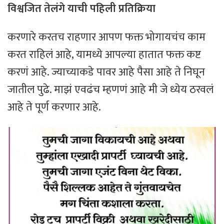
विश्वजित तेलंगे याची पहिली प्रतिक्रिया
करणारे करतच राहणार आपण फक्त भोगायचंच काम
करत राहिलं आहे, यामध्ये आपल्या हातात फक्त कष्ट
करणं आहे. ज्याच्याकडे पावर आहे पैसा आहे ते निघून
जातील पुढे. माझं एवढंच म्हणणं आहे मी जे ध्येय ठरवलं
आहे ते पूर्ण करणार आहे.