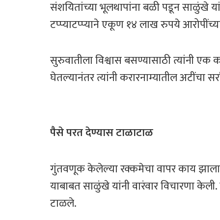
संशयितांच्या भूलथापांना बळी पडून साळुंखे य
टप्प्याटप्प्याने एकूण १४ लाख रुपये आरोपींच्या
सुरुवातीला विश्वास बसण्यासाठी त्यांनी एक क
घेतल्यानंतर त्यांनी करारनाम्यातील अटींचा सर्
पैसे परत देण्यास टाळाटाळ
गुंतवणूक केलेल्या रक्कमेचा वापर काय झाला
याबाबत साळुंखे यांनी वारंवार विचारणा केली. 
टाळले.