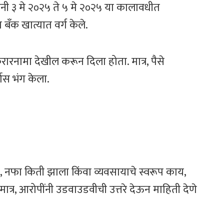
ांनी ३ मे २०२५ ते ५ मे २०२५ या कालावधीत
 बँक खात्यात वर्ग केले.
रारनामा देखील करून दिला होता. मात्र, पैसे
रास भंग केला.
, नफा किती झाला किंवा व्यवसायाचे स्वरूप काय,
मात्र, आरोपींनी उडवाउडवीची उत्तरे देऊन माहिती देणे